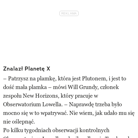
Znalazł Planetę X
– Patrzysz na plamkę, która jest Plutonem, i jest to
dość mała plamka – mówi Will Grundy, członek
zespołu New Horizons, który pracuje w
Obserwatorium Lowella. – Naprawdę trzeba było
mocno się w to wpatrywać. Nie wiem, jak udało mu się
nie oślepnąć.
Po kilku tygodniach obserwacji kontrolnych