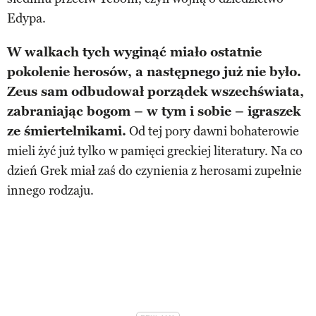
Edypa.
W walkach tych wyginąć miało ostatnie
pokolenie herosów, a następnego już nie było.
Zeus sam odbudował porządek wszechświata,
zabraniając bogom – w tym i sobie – igraszek
ze śmiertelnikami.
Od tej pory dawni bohaterowie
mieli żyć już tylko w pamięci greckiej literatury. Na co
dzień Grek miał zaś do czynienia z herosami zupełnie
innego rodzaju.