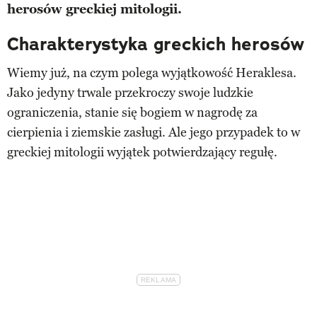
herosów greckiej mitologii.
Charakterystyka greckich herosów
Wiemy już, na czym polega wyjątkowość Heraklesa.
Jako jedyny trwale przekroczy swoje ludzkie
ograniczenia, stanie się bogiem w nagrodę za
cierpienia i ziemskie zasługi. Ale jego przypadek to w
greckiej mitologii wyjątek potwierdzający regułę.