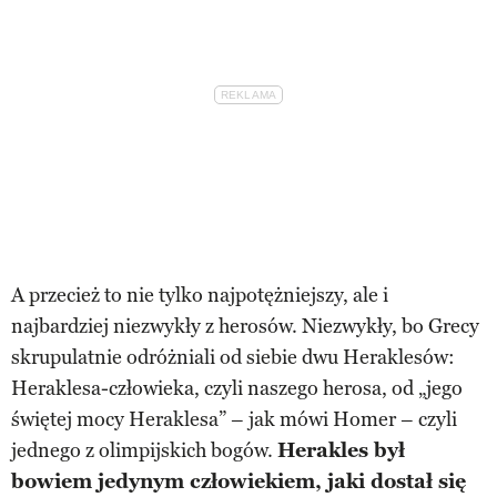
A przecież to nie tylko najpotężniejszy, ale i
najbardziej niezwykły z herosów. Niezwykły, bo Grecy
skrupulatnie odróżniali od siebie dwu Heraklesów:
Heraklesa-człowieka, czyli naszego herosa, od „jego
świętej mocy Heraklesa” – jak mówi Homer – czyli
jednego z olimpijskich bogów.
Herakles był
bowiem jedynym człowiekiem, jaki dostał się