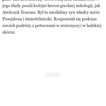
jego ślady poszli kolejni herosi greckiej mitologii, jak
Ateńczyk Tezeusz. Był to nieślubny syn władcy mórz
Posejdona i śmiertelniczki. Rozprawiał się podczas
swoich podróży z potworami w zwierzęcej i w ludzkiej
skórze.