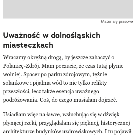
Materiały prasowe
Uważność w dolnośląskich
miasteczkach
Wracamy okrężną drogą, by jeszcze zahaczyć o
Polanicę-Zdrój. Mam poczucie, że czas tutaj płynie
wolniej. Spacer po parku zdrojowym, tężnie
solankowe i pijalnia wód to nie tylko relikty
przeszłości, lecz także esencja uważnego
podróżowania. Coś, do czego musiałam dojrzeć.
Usiadłam więc na ławce, wsłuchując się w dźwięk
płynącej rzeki, przyglądałam się pięknej, historycznej
architekturze budynków uzdrowiskowych. I tu pojawił