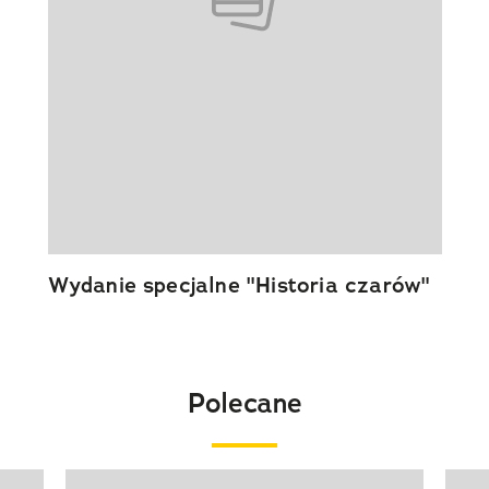
Wydanie specjalne "Historia czarów"
Polecane