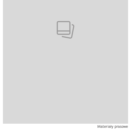
Materiały prasowe