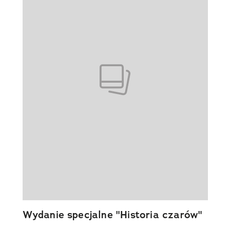
Wydanie specjalne "Historia czarów"