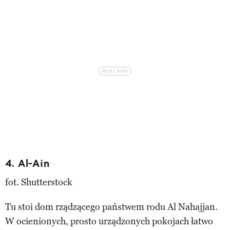
4. Al-Ain
fot. Shutterstock
Tu stoi dom rządzącego państwem rodu Al Nahajjan.
W ocienionych, prosto urządzonych pokojach łatwo