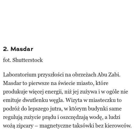
2. Masdar
fot. Shutterstock
Laboratorium przyszłości na obrzeżach Abu Zabi.
Masdar to pierwsze na świecie miasto, które
produkuje więcej energii, niż jej zużywa i w ogóle nie
emituje dwutlenku węgla. Wizyta w miasteczku to
podróż do lepszego jutra, w którym budynki same
regulują zużycie prądu i oszczędzają wodę, a ludzi
wożą zipcary – magnetyczne taksówki bez kierowców.