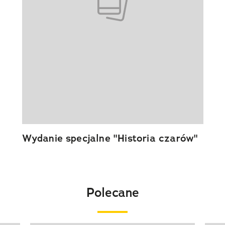
Wydanie specjalne "Historia czarów"
Polecane