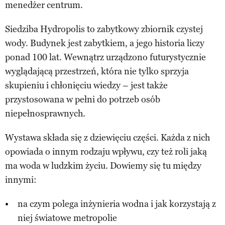
menedżer centrum.
Siedziba Hydropolis to zabytkowy zbiornik czystej
wody. Budynek jest zabytkiem, a jego historia liczy
ponad 100 lat. Wewnątrz urządzono futurystycznie
wyglądającą przestrzeń, która nie tylko sprzyja
skupieniu i chłonięciu wiedzy – jest także
przystosowana w pełni do potrzeb osób
niepełnosprawnych.
Wystawa składa się z dziewięciu części. Każda z nich
opowiada o innym rodzaju wpływu, czy też roli jaką
ma woda w ludzkim życiu. Dowiemy się tu między
innymi:
na czym polega inżynieria wodna i jak korzystają z
niej światowe metropolie