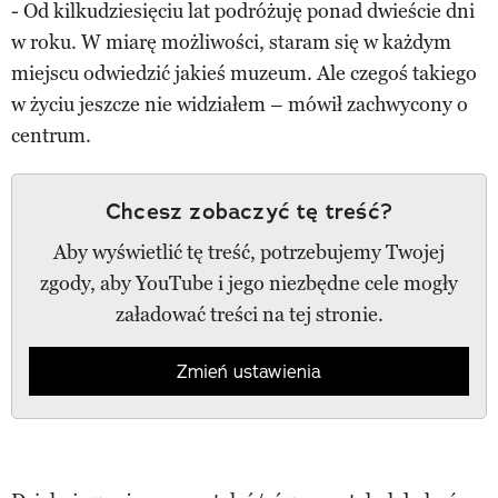
- Od kilkudziesięciu lat podróżuję ponad dwieście dni
w roku. W miarę możliwości, staram się w każdym
miejscu odwiedzić jakieś muzeum. Ale czegoś takiego
w życiu jeszcze nie widziałem – mówił zachwycony o
centrum.
Chcesz zobaczyć tę treść?
Aby wyświetlić tę treść, potrzebujemy Twojej
zgody, aby YouTube i jego niezbędne cele mogły
załadować treści na tej stronie.
Zmień ustawienia