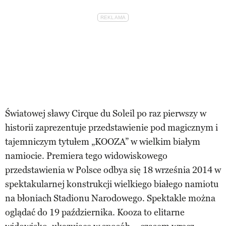
Światowej sławy Cirque du Soleil po raz pierwszy w
historii zaprezentuje przedstawienie pod magicznym i
tajemniczym tytułem „KOOZA” w wielkim białym
namiocie. Premiera tego widowiskowego
przedstawienia w Polsce odbya się 18 września 2014 w
spektakularnej konstrukcji wielkiego białego namiotu
na błoniach Stadionu Narodowego. Spektakle można
oglądać do 19 października. Kooza to elitarne