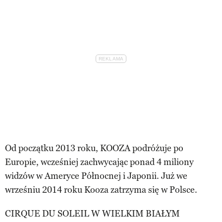
Od początku 2013 roku, KOOZA podróżuje po
Europie, wcześniej zachwycając ponad 4 miliony
widzów w Ameryce Północnej i Japonii. Już we
wrześniu 2014 roku Kooza zatrzyma się w Polsce.
CIRQUE DU SOLEIL W WIELKIM BIAŁYM