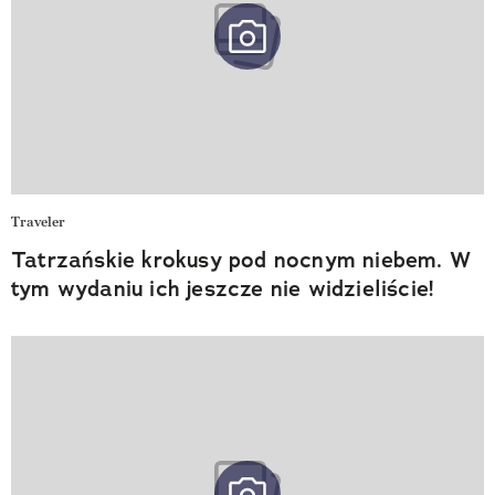
Traveler
Tatrzańskie krokusy pod nocnym niebem. W
tym wydaniu ich jeszcze nie widzieliście!