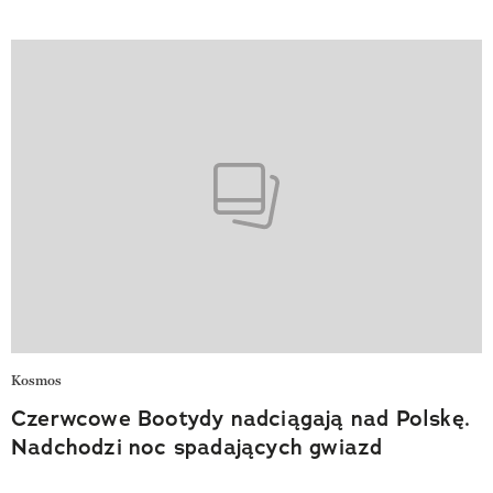
Kosmos
Czerwcowe Bootydy nadciągają nad Polskę.
Nadchodzi noc spadających gwiazd