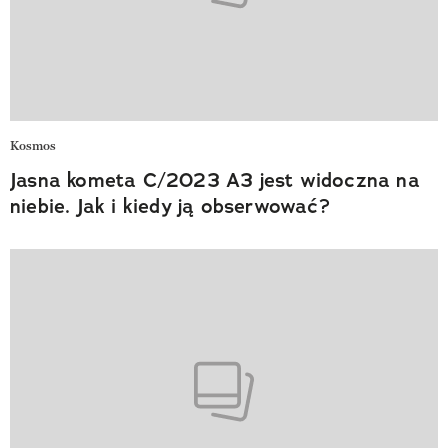
Kosmos
Jasna kometa C/2023 A3 jest widoczna na
niebie. Jak i kiedy ją obserwować?