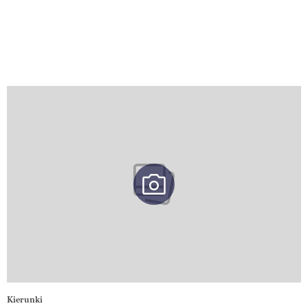
Kierunki