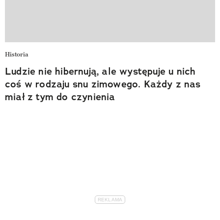
Historia
Ludzie nie hibernują, ale występuje u nich
coś w rodzaju snu zimowego. Każdy z nas
miał z tym do czynienia