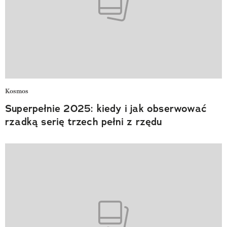
Kosmos
Superpełnie 2025: kiedy i jak obserwować
rzadką serię trzech pełni z rzędu