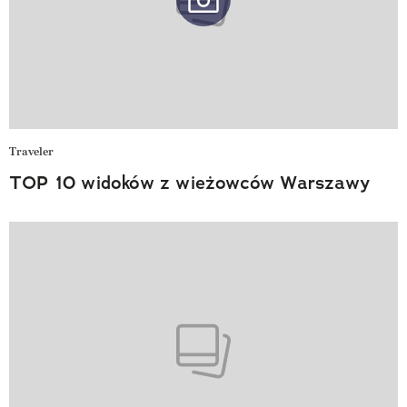
Traveler
TOP 10 widoków z wieżowców Warszawy