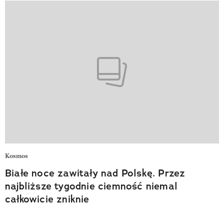
Kosmos
Białe noce zawitały nad Polskę. Przez
najbliższe tygodnie ciemność niemal
całkowicie zniknie