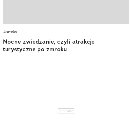
Traveler
Nocne zwiedzanie, czyli atrakcje
turystyczne po zmroku