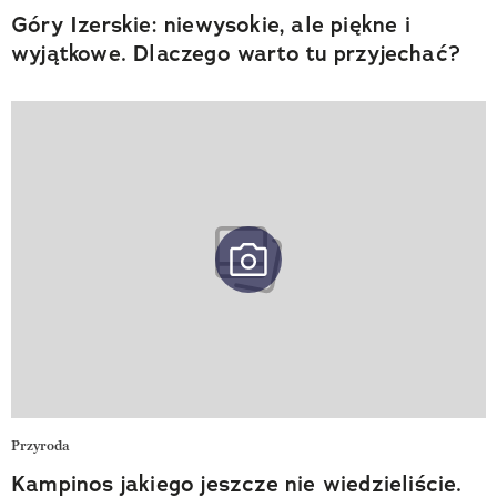
Góry Izerskie: niewysokie, ale piękne i
wyjątkowe. Dlaczego warto tu przyjechać?
Przyroda
Kampinos jakiego jeszcze nie wiedzieliście.