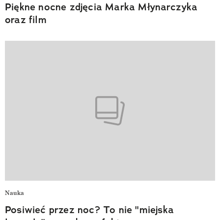
Piękne nocne zdjęcia Marka Młynarczyka
oraz film
Nauka
Posiwieć przez noc? To nie "miejska