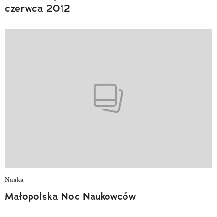
czerwca 2012
Nauka
Małopolska Noc Naukowców