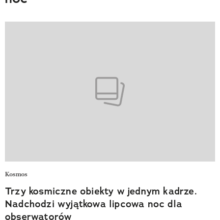
Kosmos
Trzy kosmiczne obiekty w jednym kadrze.
Nadchodzi wyjątkowa lipcowa noc dla
obserwatorów