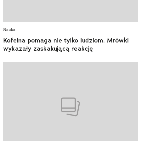
Nauka
Kofeina pomaga nie tylko ludziom. Mrówki
wykazały zaskakującą reakcję