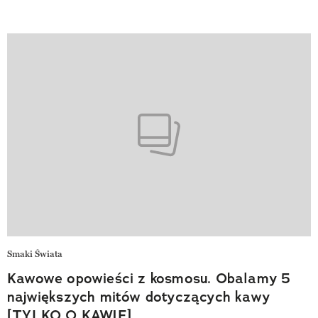
Smaki Świata
Kawowe opowieści z kosmosu. Obalamy 5
największych mitów dotyczących kawy
[TYLKO O KAWIE]