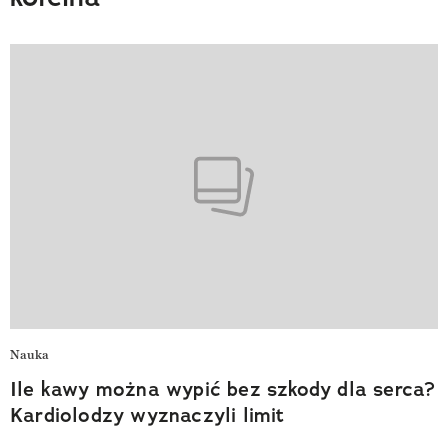
Nauka
Ile kawy można wypić bez szkody dla serca?
Kardiolodzy wyznaczyli limit