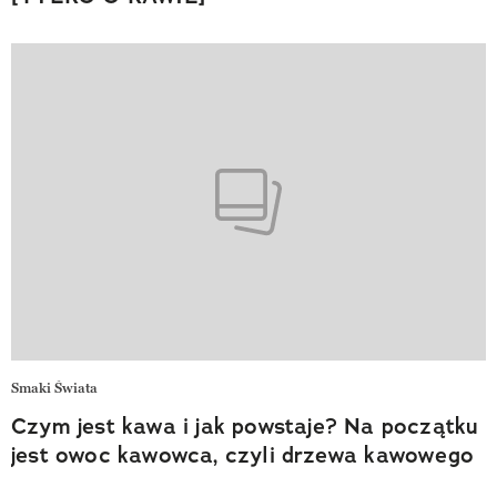
Smaki Świata
Czym jest kawa i jak powstaje? Na początku
jest owoc kawowca, czyli drzewa kawowego