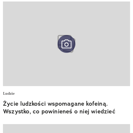
Ludzie
Życie ludzkości wspomagane kofeiną.
Wszystko, co powinieneś o niej wiedzieć