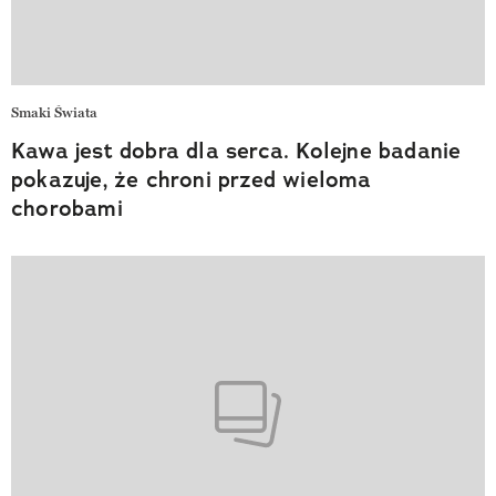
Smaki Świata
Kawa jest dobra dla serca. Kolejne badanie
pokazuje, że chroni przed wieloma
chorobami