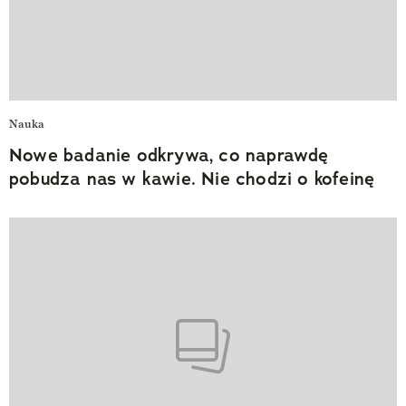
Nauka
Nowe badanie odkrywa, co naprawdę
pobudza nas w kawie. Nie chodzi o kofeinę