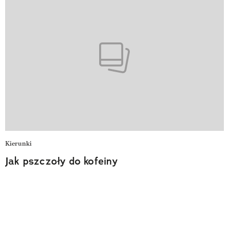
Kierunki
Jak pszczoły do kofeiny