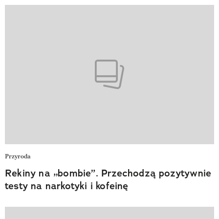
Przyroda
Rekiny na „bombie”. Przechodzą pozytywnie
testy na narkotyki i kofeinę