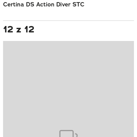
Certina DS Action Diver STC
12 z 12