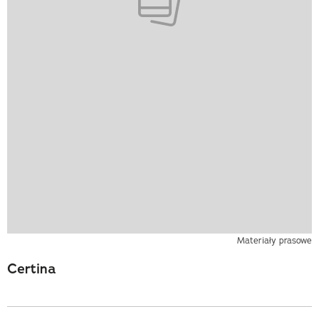
Materiały prasowe
Certina