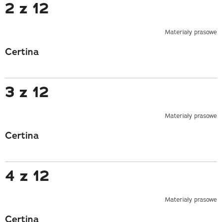
2 z 12
Materiały prasowe
Certina
3 z 12
Materiały prasowe
Certina
4 z 12
Materiały prasowe
Certina