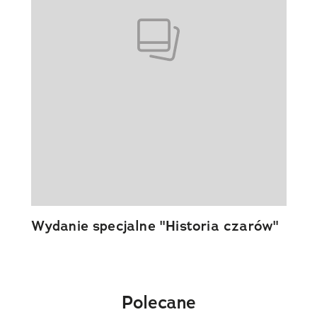
Wydanie specjalne "Historia czarów"
Polecane