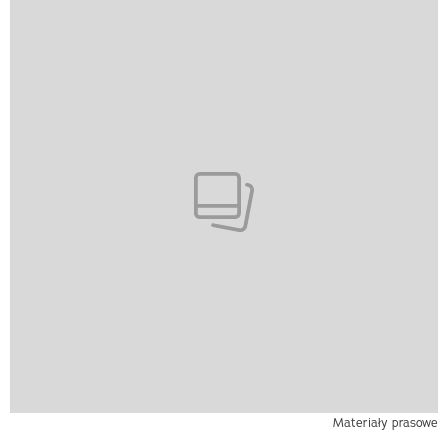
Materiały prasowe