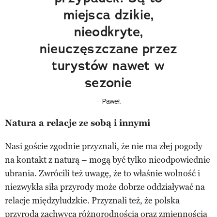
miejsca dzikie,
nieodkryte,
nieuczęszczane przez
turystów nawet w
sezonie
– Paweł.
Natura a relacje ze sobą i innymi
Nasi goście zgodnie przyznali, że nie ma złej pogody
na kontakt z naturą – mogą być tylko nieodpowiednie
ubrania. Zwrócili też uwagę, że to właśnie wolność i
niezwykła siła przyrody może dobrze oddziaływać na
relacje międzyludzkie. Przyznali też, że polska
przyroda zachwyca różnorodnością oraz zmiennością