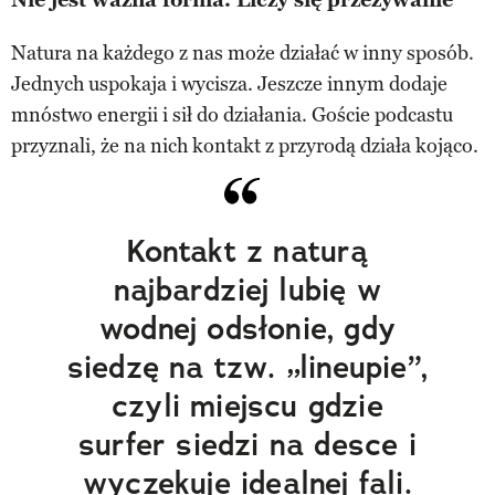
Natura na każdego z nas może działać w inny sposób.
Jednych uspokaja i wycisza. Jeszcze innym dodaje
mnóstwo energii i sił do działania. Goście podcastu
przyznali, że na nich kontakt z przyrodą działa kojąco.
Kontakt z naturą
najbardziej lubię w
wodnej odsłonie, gdy
siedzę na tzw. „lineupie”,
czyli miejscu gdzie
surfer siedzi na desce i
wyczekuje idealnej fali.