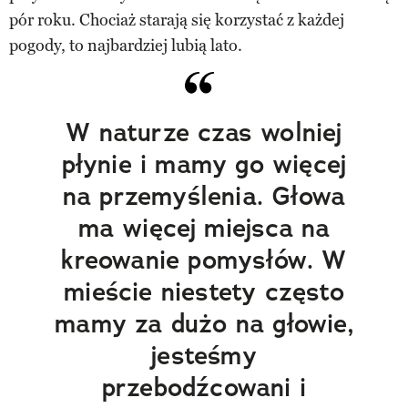
pór roku. Chociaż starają się korzystać z każdej
pogody, to najbardziej lubią lato.
W naturze czas wolniej
płynie i mamy go więcej
na przemyślenia. Głowa
ma więcej miejsca na
kreowanie pomysłów. W
mieście niestety często
mamy za dużo na głowie,
jesteśmy
przebodźcowani i