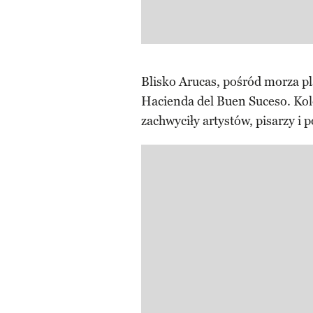
Blisko Arucas, pośród morza pl
Hacienda del Buen Suceso. Kolo
zachwyciły artystów, pisarzy i 