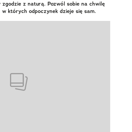
 w zgodzie z naturą. Pozwól sobie na chwilę
, w których odpoczynek dzieje się sam.