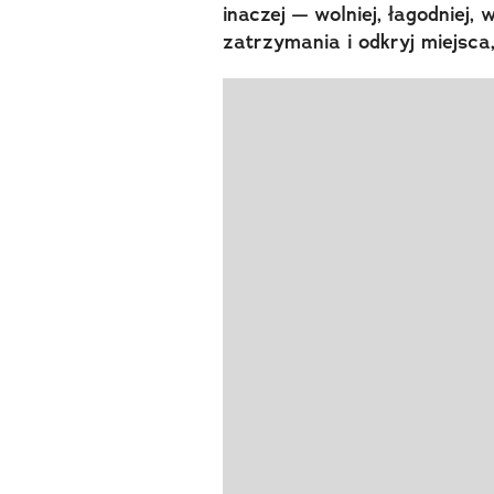
inaczej — wolniej, łagodniej,
zatrzymania i odkryj miejsca