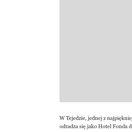
W Tejedzie, jednej z najpiękni
odradza się jako Hotel Fonda 