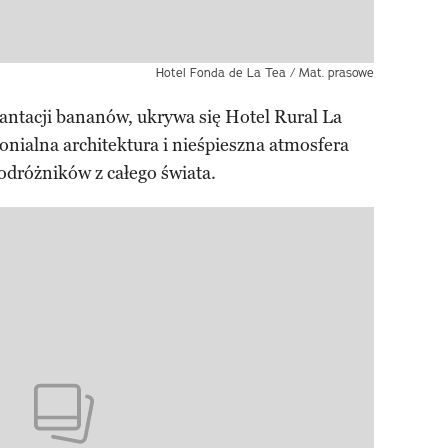
Hotel Fonda de La Tea / Mat. prasowe
antacji bananów, ukrywa się Hotel Rural La
nialna architektura i nieśpieszna atmosfera
podróżników z całego świata.