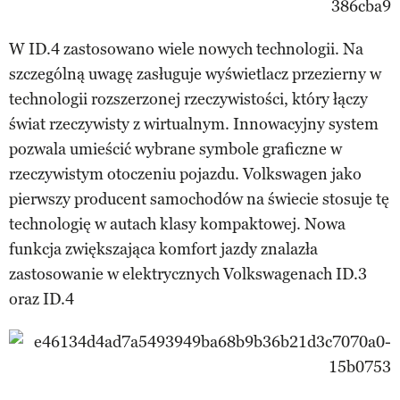
W ID.4 zastosowano wiele nowych technologii. Na
szczególną uwagę zasługuje wyświetlacz przezierny w
technologii rozszerzonej rzeczywistości, który łączy
świat rzeczywisty z wirtualnym. Innowacyjny system
pozwala umieścić wybrane symbole graficzne w
rzeczywistym otoczeniu pojazdu. Volkswagen jako
pierwszy producent samochodów na świecie stosuje tę
technologię w autach klasy kompaktowej. Nowa
funkcja zwiększająca komfort jazdy znalazła
zastosowanie w elektrycznych Volkswagenach ID.3
oraz ID.4