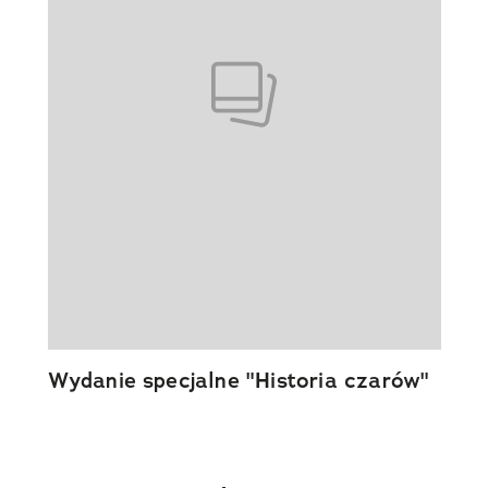
Wydanie specjalne "Historia czarów"