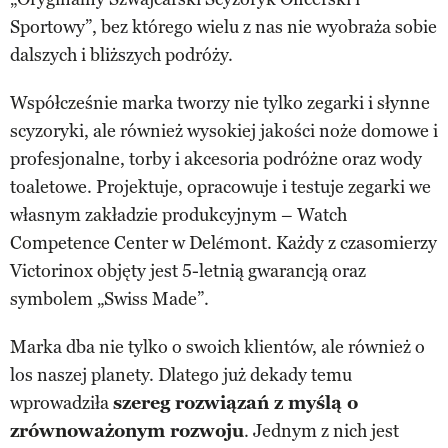
Sportowy”, bez którego wielu z nas nie wyobraża sobie
dalszych i bliższych podróży.
Współcześnie marka tworzy nie tylko zegarki i słynne
scyzoryki, ale również wysokiej jakości noże domowe i
profesjonalne, torby i akcesoria podróżne oraz wody
toaletowe. Projektuje, opracowuje i testuje zegarki we
własnym zakładzie produkcyjnym – Watch
Competence Center w Delémont. Każdy z czasomierzy
Victorinox objęty jest 5-letnią gwarancją oraz
symbolem „Swiss Made”.
Marka dba nie tylko o swoich klientów, ale również o
los naszej planety. Dlatego już dekady temu
wprowadziła
szereg rozwiązań z myślą o
zrównoważonym rozwoju
. Jednym z nich jest