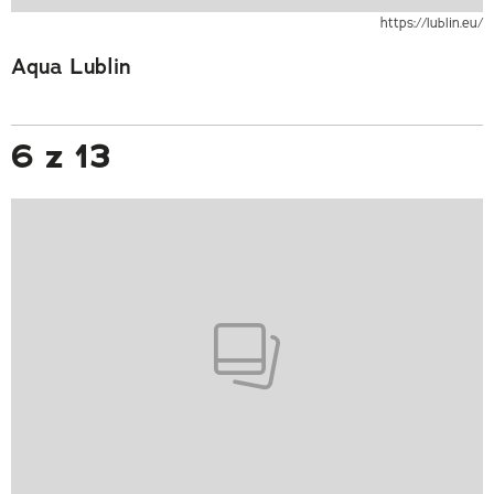
https://lublin.eu/
Aqua Lublin
6 z 13