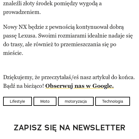
znaleźli złoty środek pomiędzy wygodą a
prowadzeniem.
Nowy NX będzie z pewnością kontynuował dobrą
passę Lexusa. Swoimi rozmiarami idealnie nadaje się
do trasy, ale również to przemieszczania się po
mieście.
Dziękujemy, że przeczytałaś/eś nasz artykuł do końca.
Bądź na bieżąco!
Obserwuj nas w Google.
Lifestyle
Moto
motoryzacja
Technologia
ZAPISZ SIĘ NA NEWSLETTER