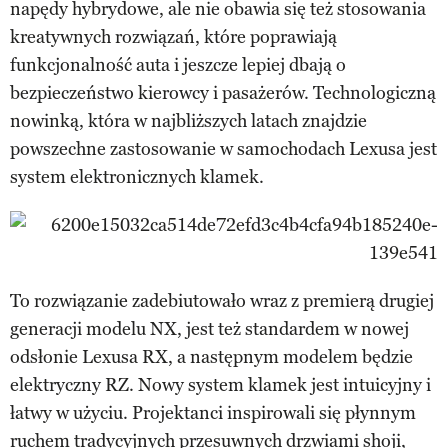
napędy hybrydowe, ale nie obawia się też stosowania
kreatywnych rozwiązań, które poprawiają
funkcjonalność auta i jeszcze lepiej dbają o
bezpieczeństwo kierowcy i pasażerów. Technologiczną
nowinką, która w najbliższych latach znajdzie
powszechne zastosowanie w samochodach Lexusa jest
system elektronicznych klamek.
To rozwiązanie zadebiutowało wraz z premierą drugiej
generacji modelu NX, jest też standardem w nowej
odsłonie Lexusa RX, a następnym modelem będzie
elektryczny RZ. Nowy system klamek jest intuicyjny i
łatwy w użyciu. Projektanci inspirowali się płynnym
ruchem tradycyjnych przesuwnych drzwiami shoji,