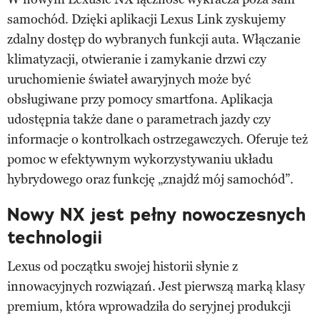
samochód. Dzięki aplikacji Lexus Link zyskujemy
zdalny dostęp do wybranych funkcji auta. Włączanie
klimatyzacji, otwieranie i zamykanie drzwi czy
uruchomienie świateł awaryjnych może być
obsługiwane przy pomocy smartfona. Aplikacja
udostępnia także dane o parametrach jazdy czy
informacje o kontrolkach ostrzegawczych. Oferuje też
pomoc w efektywnym wykorzystywaniu układu
hybrydowego oraz funkcję „znajdź mój samochód”.
Nowy NX jest pełny nowoczesnych
technologii
Lexus od początku swojej historii słynie z
innowacyjnych rozwiązań. Jest pierwszą marką klasy
premium, która wprowadziła do seryjnej produkcji