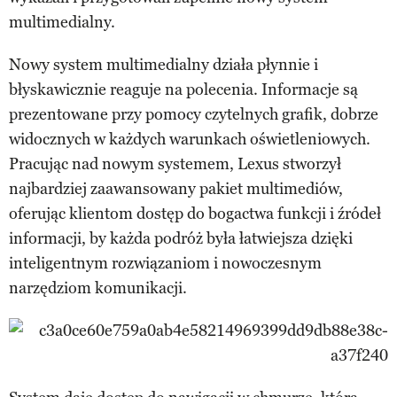
multimedialny.
Nowy system multimedialny działa płynnie i
błyskawicznie reaguje na polecenia. Informacje są
prezentowane przy pomocy czytelnych grafik, dobrze
widocznych w każdych warunkach oświetleniowych.
Pracując nad nowym systemem, Lexus stworzył
najbardziej zaawansowany pakiet multimediów,
oferując klientom dostęp do bogactwa funkcji i źródeł
informacji, by każda podróż była łatwiejsza dzięki
inteligentnym rozwiązaniom i nowoczesnym
narzędziom komunikacji.