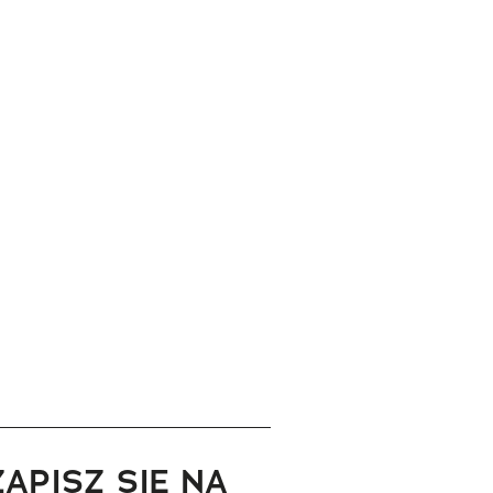
ZAPISZ SIĘ NA