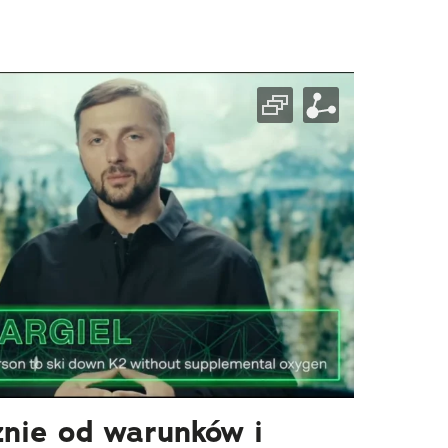
żnie od warunków i