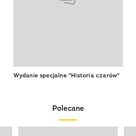
Wydanie specjalne "Historia czarów"
Polecane