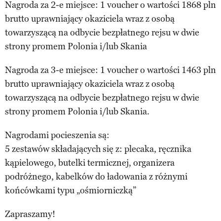
Nagroda za 2-e miejsce: 1 voucher o wartości 1868 pln
brutto uprawniający okaziciela wraz z osobą
towarzyszącą na odbycie bezpłatnego rejsu w dwie
strony promem Polonia i/lub Skania
Nagroda za 3-e miejsce: 1 voucher o wartości 1463 pln
brutto uprawniający okaziciela wraz z osobą
towarzyszącą na odbycie bezpłatnego rejsu w dwie
strony promem Polonia i/lub Skania.
Nagrodami pocieszenia są:
5 zestawów składających się z: plecaka, ręcznika
kąpielowego, butelki termicznej, organizera
podróżnego, kabelków do ładowania z różnymi
końcówkami typu „ośmiorniczką”
Zapraszamy!