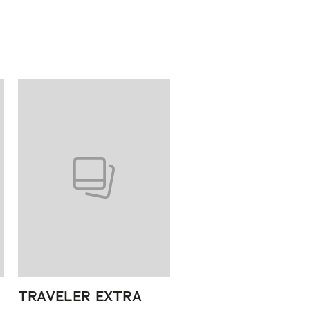
TRAVELER EXTRA