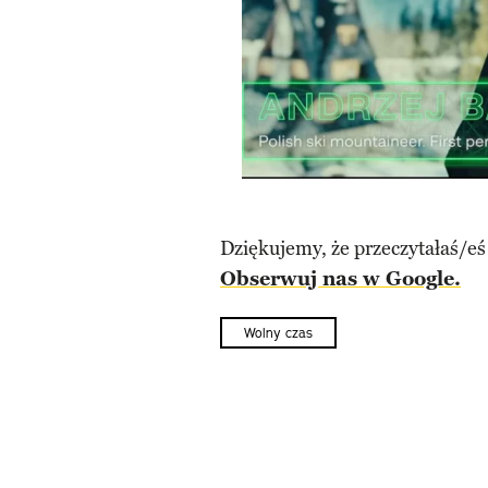
Dziękujemy, że przeczytałaś/eś
Obserwuj nas w Google.
Wolny czas