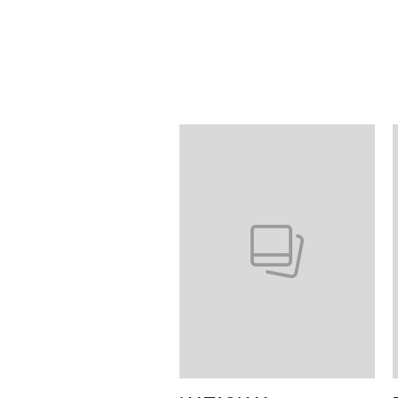
Pokazywanie elementów od 1 do