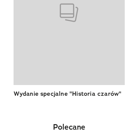
Wydanie specjalne "Historia czarów"
Polecane