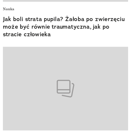
Nauka
Jak boli strata pupila? Żałoba po zwierzęciu
może być równie traumatyczna, jak po
stracie człowieka