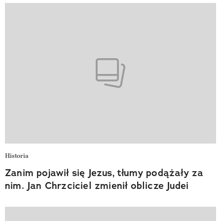
Historia
Zanim pojawił się Jezus, tłumy podążały za
nim. Jan Chrzciciel zmienił oblicze Judei