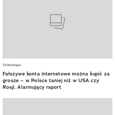
Technologia
Fałszywe konta internetowe można kupić za
grosze – w Polsce taniej niż w USA czy
Rosji. Alarmujący raport