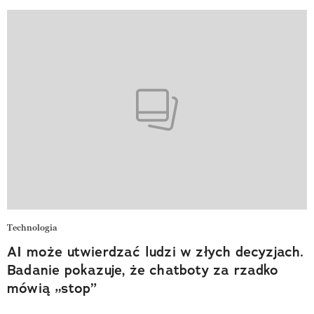
Technologia
AI może utwierdzać ludzi w złych decyzjach.
Badanie pokazuje, że chatboty za rzadko
mówią „stop”