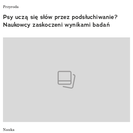
Przyroda
Psy uczą się słów przez podsłuchiwanie?
Naukowcy zaskoczeni wynikami badań
Nauka