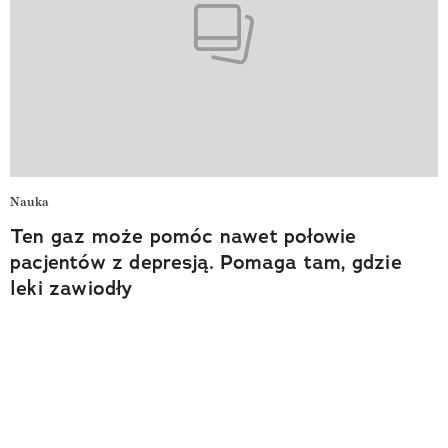
Nauka
Ten gaz może pomóc nawet połowie
pacjentów z depresją. Pomaga tam, gdzie
leki zawiodły