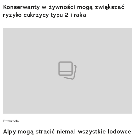
Konserwanty w żywności mogą zwiększać
ryzyko cukrzycy typu 2 i raka
Przyroda
Alpy mogą stracić niemal wszystkie lodowce