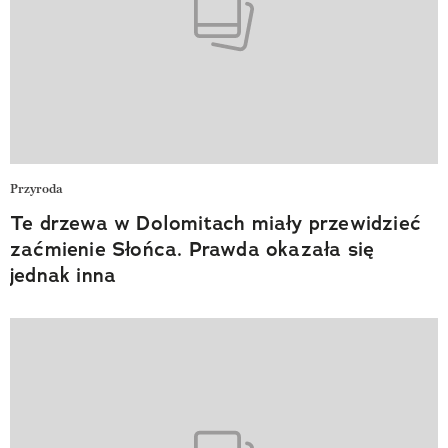
Przyroda
Te drzewa w Dolomitach miały przewidzieć
zaćmienie Słońca. Prawda okazała się
jednak inna