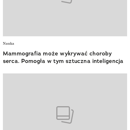
Nauka
Mammografia może wykrywać choroby
serca. Pomogła w tym sztuczna inteligencja