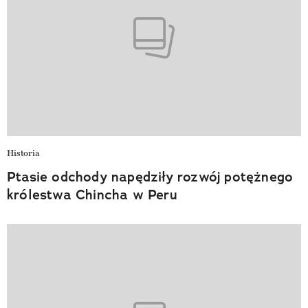
Historia
Ptasie odchody napędziły rozwój potężnego
królestwa Chincha w Peru