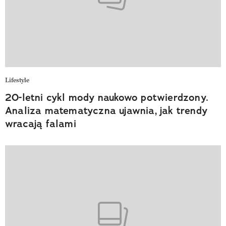
Lifestyle
20-letni cykl mody naukowo potwierdzony.
Analiza matematyczna ujawnia, jak trendy
wracają falami