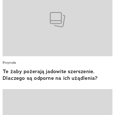
Przyroda
Te żaby pożerają jadowite szerszenie.
Dlaczego są odporne na ich użądlenia?