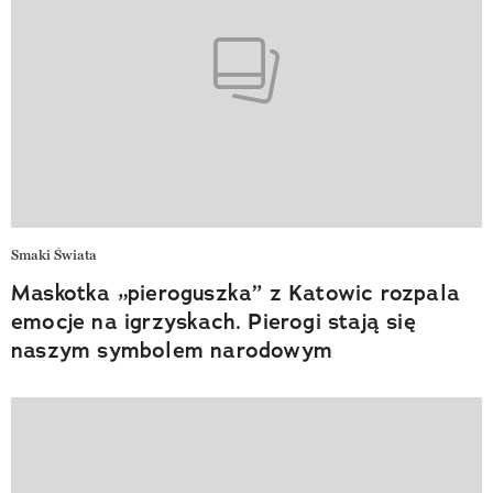
Smaki Świata
Maskotka „pieroguszka” z Katowic rozpala
emocje na igrzyskach. Pierogi stają się
naszym symbolem narodowym