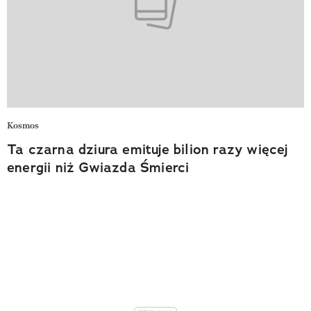
Kosmos
Ta czarna dziura emituje bilion razy więcej
energii niż Gwiazda Śmierci