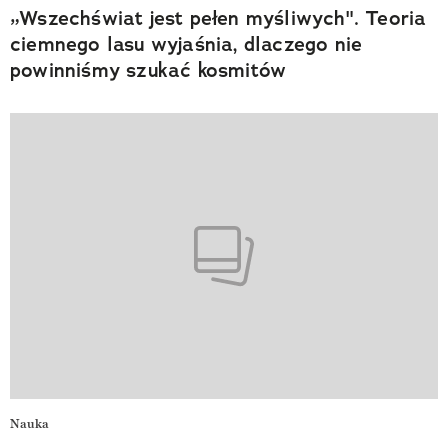
„Wszechświat jest pełen myśliwych". Teoria
ciemnego lasu wyjaśnia, dlaczego nie
powinniśmy szukać kosmitów
Nauka