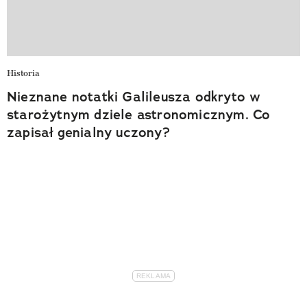
Historia
Nieznane notatki Galileusza odkryto w
starożytnym dziele astronomicznym. Co
zapisał genialny uczony?