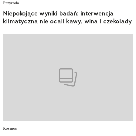
Przyroda
Niepokojące wyniki badań: interwencja
klimatyczna nie ocali kawy, wina i czekolady
Kosmos