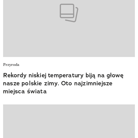
Przyroda
Rekordy niskiej temperatury biją na głowę
nasze polskie zimy. Oto najzimniejsze
miejsca świata