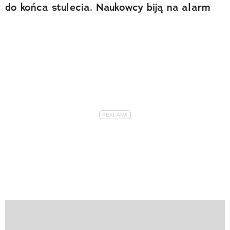
do końca stulecia. Naukowcy biją na alarm