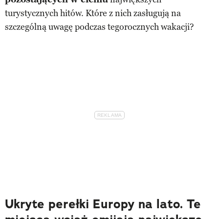
turystycznych hitów. Które z nich zasługują na
szczególną uwagę podczas tegorocznych wakacji?
Ukryte perełki Europy na lato. Te