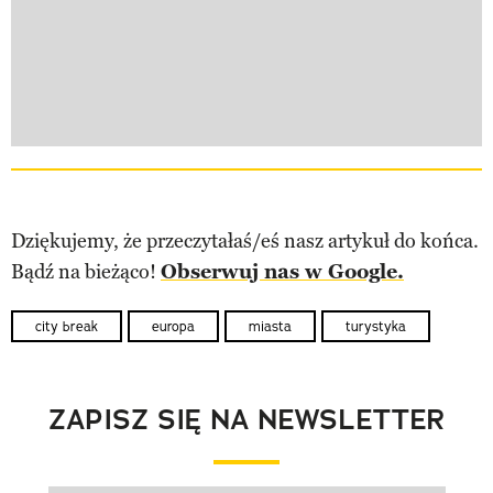
Dziękujemy, że przeczytałaś/eś nasz artykuł do końca.
Bądź na bieżąco!
Obserwuj nas w Google.
city break
europa
miasta
turystyka
ZAPISZ SIĘ NA NEWSLETTER