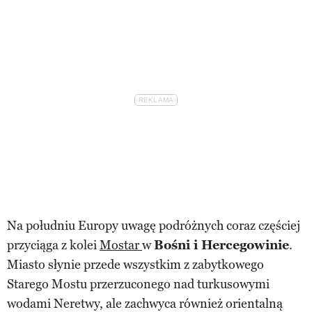
Na południu Europy uwagę podróżnych coraz częściej
przyciąga z kolei
Mostar
w
Bośni i Hercegowinie
.
Miasto słynie przede wszystkim z zabytkowego
Starego Mostu przerzuconego nad turkusowymi
wodami Neretwy, ale zachwyca również orientalną