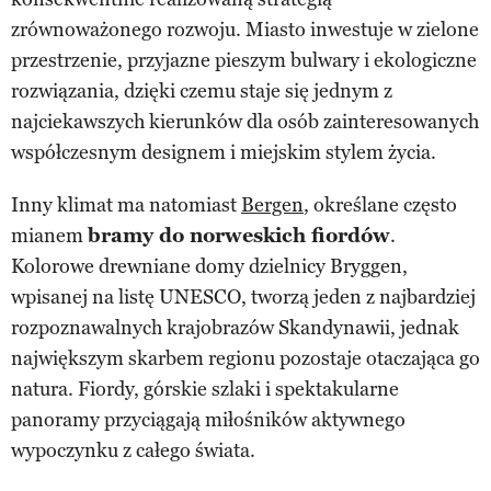
zrównoważonego rozwoju. Miasto inwestuje w zielone
przestrzenie, przyjazne pieszym bulwary i ekologiczne
rozwiązania, dzięki czemu staje się jednym z
najciekawszych kierunków dla osób zainteresowanych
współczesnym designem i miejskim stylem życia.
Inny klimat ma natomiast
Bergen
, określane często
mianem
bramy do norweskich fiordów
.
Kolorowe drewniane domy dzielnicy Bryggen,
wpisanej na listę UNESCO, tworzą jeden z najbardziej
rozpoznawalnych krajobrazów Skandynawii, jednak
największym skarbem regionu pozostaje otaczająca go
natura. Fiordy, górskie szlaki i spektakularne
panoramy przyciągają miłośników aktywnego
wypoczynku z całego świata.