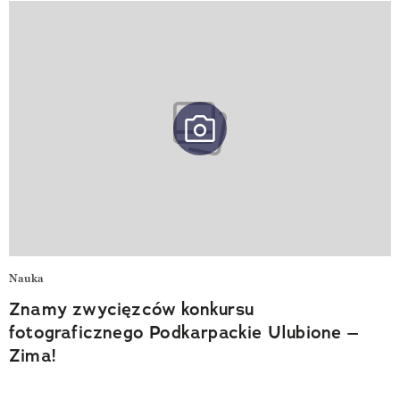
Nauka
Znamy zwycięzców konkursu
fotograficznego Podkarpackie Ulubione –
Zima!