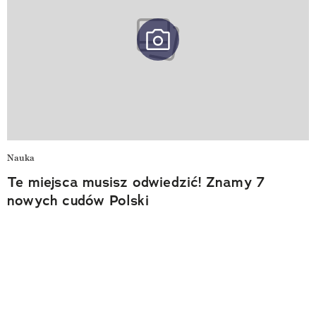
Nauka
Te miejsca musisz odwiedzić! Znamy 7
nowych cudów Polski