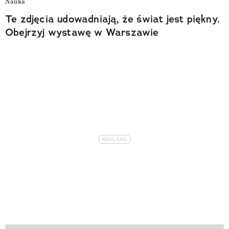
Nauka
Te zdjęcia udowadniają, że świat jest piękny.
Obejrzyj wystawę w Warszawie