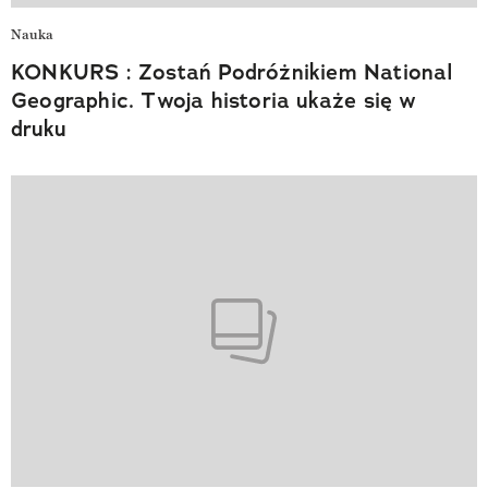
Nauka
KONKURS : Zostań Podróżnikiem National
Geographic. Twoja historia ukaże się w
druku