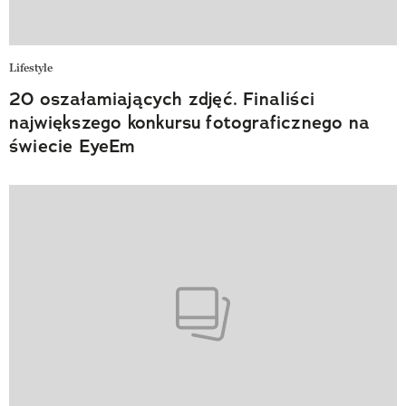
Lifestyle
20 oszałamiających zdjęć. Finaliści
największego konkursu fotograficznego na
świecie EyeEm