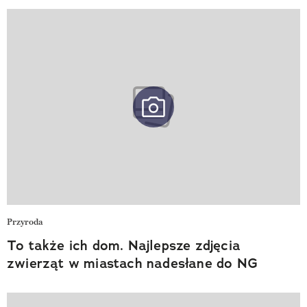
Przyroda
To także ich dom. Najlepsze zdjęcia
zwierząt w miastach nadesłane do NG