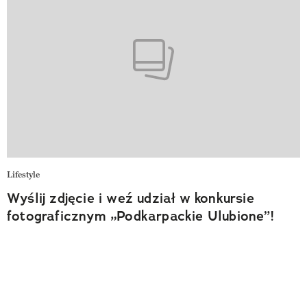
Lifestyle
Wyślij zdjęcie i weź udział w konkursie
fotograficznym „Podkarpackie Ulubione”!