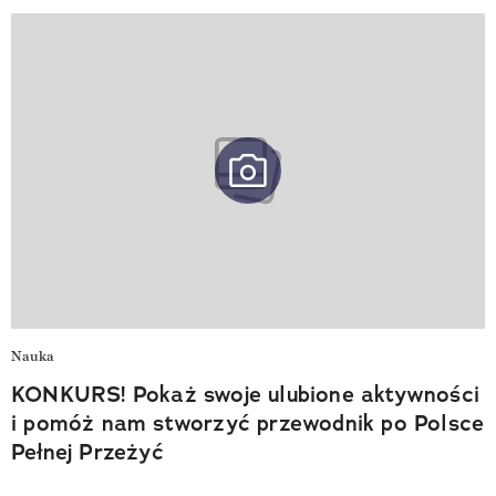
Nauka
KONKURS! Pokaż swoje ulubione aktywności
i pomóż nam stworzyć przewodnik po Polsce
Pełnej Przeżyć