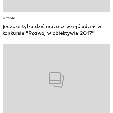
Lifestyle
Jeszcze tylko dziś możesz wziąć udział w
konkursie ”Rozwój w obiektywie 2017”!