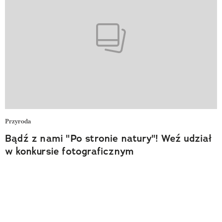
Przyroda
Bądź z nami "Po stronie natury"! Weź udział
w konkursie fotograficznym