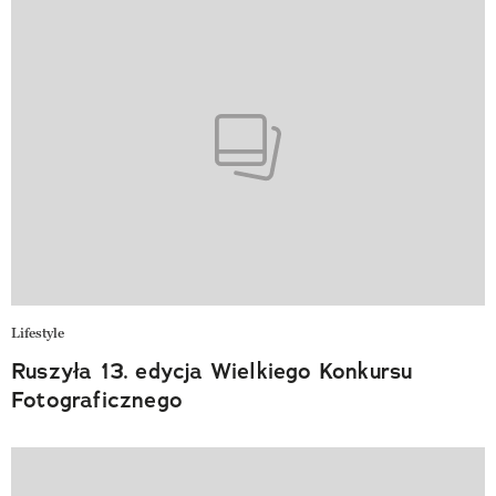
Lifestyle
Ruszyła 13. edycja Wielkiego Konkursu
Fotograficznego