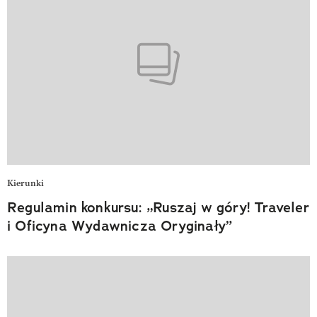
Kierunki
Regulamin konkursu: „Ruszaj w góry! Traveler
i Oficyna Wydawnicza Oryginały”