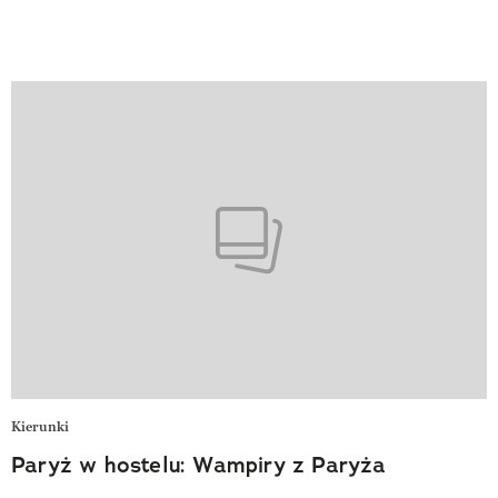
Kierunki
Paryż w hostelu: Wampiry z Paryża