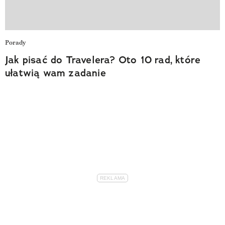
Porady
Jak pisać do Travelera? Oto 10 rad, które
ułatwią wam zadanie