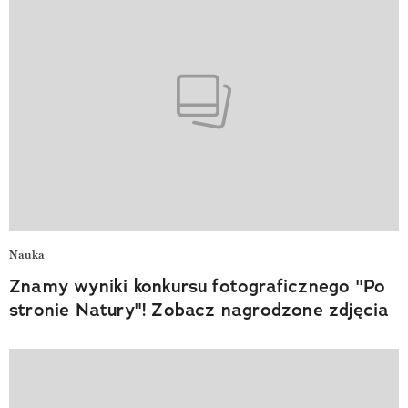
Nauka
Znamy wyniki konkursu fotograficznego "Po
stronie Natury"! Zobacz nagrodzone zdjęcia