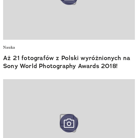
Nauka
Aż 21 fotografów z Polski wyróżnionych na
Sony World Photography Awards 2018!