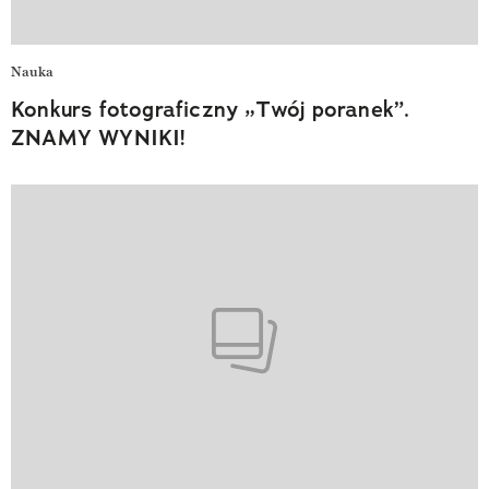
Nauka
Konkurs fotograficzny „Twój poranek”.
ZNAMY WYNIKI!