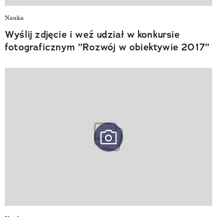
Nauka
Wyślij zdjęcie i weź udział w konkursie
fotograficznym ”Rozwój w obiektywie 2017”