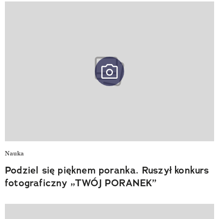
Nauka
Podziel się pięknem poranka. Ruszył konkurs
fotograficzny „TWÓJ PORANEK”