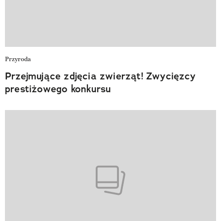
Przyroda
Przejmujące zdjęcia zwierząt! Zwycięzcy
prestiżowego konkursu