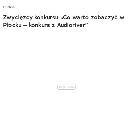
Ludzie
Zwycięzcy konkursu „Co warto zobaczyć w
Płocku – konkurs z Audioriver”