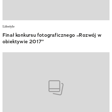
Lifestyle
Finał konkursu fotograficznego „Rozwój w
obiektywie 2017”