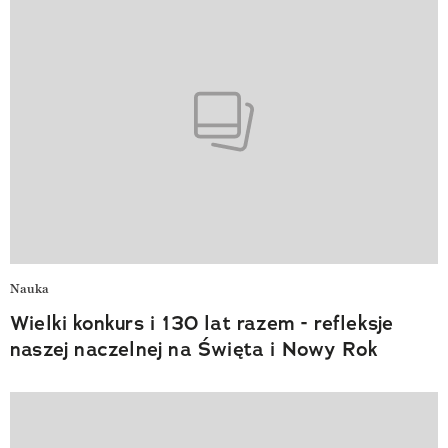
Nauka
Wielki konkurs i 130 lat razem - refleksje
naszej naczelnej na Święta i Nowy Rok