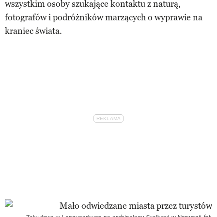
wszystkim osoby szukające kontaktu z naturą,
fotografów i podróżników marzących o wyprawie na
kraniec świata.