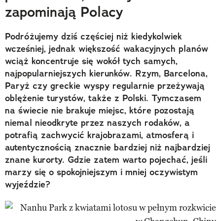
zapominają Polacy
Podróżujemy dziś częściej niż kiedykolwiek
wcześniej, jednak większość wakacyjnych planów
wciąż koncentruje się wokół tych samych,
najpopularniejszych kierunków. Rzym, Barcelona,
Paryż czy greckie wyspy regularnie przeżywają
oblężenie turystów, także z Polski. Tymczasem
na świecie nie brakuje miejsc, które pozostają
niemal nieodkryte przez naszych rodaków, a
potrafią zachwycić krajobrazami, atmosferą i
autentycznością znacznie bardziej niż najbardziej
znane kurorty. Gdzie zatem warto pojechać, jeśli
marzy się o spokojniejszym i mniej oczywistym
wyjeździe?