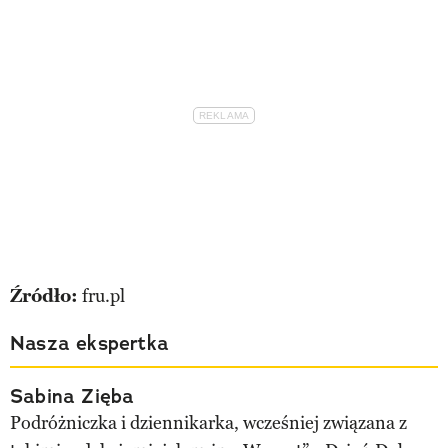
Źródło:
fru.pl
Nasza ekspertka
Sabina Zięba
Podróżniczka i dziennikarka, wcześniej związana z