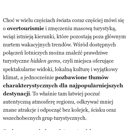
Choć w wielu częściach świata coraz częściej mówi się
o
overtourismie
i zmęczeniu masową turystyką,
wciąż istnieją kierunki, które pozostają poza głównym
nurtem wakacyjnych trendów. Wśród dostępnych
połączeń lotniczych można znaleźć prawdziwe
turystyczne
czyli miejsca oferujące
hidden gems,
spektakularne widoki, lokalną kulturę i wyjątkowy
klimat, a jednocześnie
pozbawione tłumów
charakterystycznych dla najpopularniejszych
destynacji
. To właśnie tam łatwiej poczuć
autentyczną atmosferę regionu, odkrywać mniej
znane atrakcje i odpocząć bez kolejek, ścisku oraz
wszechobecnych grup turystycznych.