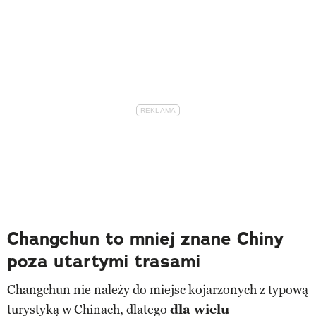
Changchun to mniej znane Chiny
poza utartymi trasami
Changchun nie należy do miejsc kojarzonych z typową
turystyką w Chinach, dlatego
dla wielu