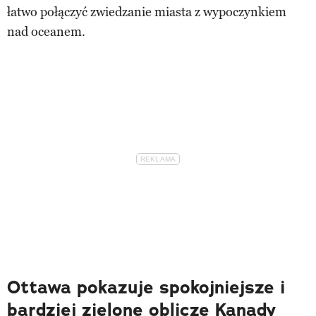
łatwo połączyć zwiedzanie miasta z wypoczynkiem
nad oceanem.
Ottawa pokazuje spokojniejsze i
bardziej zielone oblicze Kanady