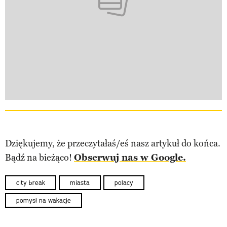
Dziękujemy, że przeczytałaś/eś nasz artykuł do końca.
Bądź na bieżąco!
Obserwuj nas w Google.
city break
miasta
polacy
pomysł na wakacje