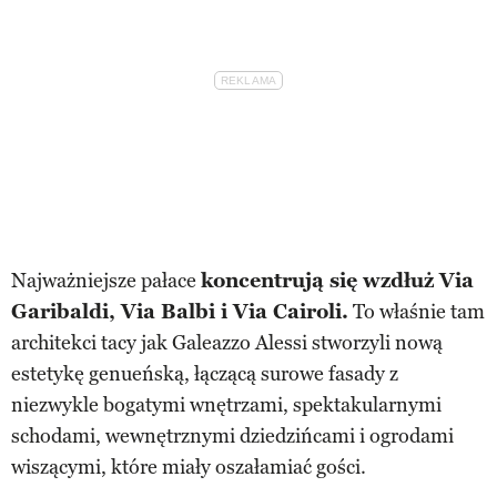
Najważniejsze pałace
koncentrują się wzdłuż Via
Garibaldi, Via Balbi i Via Cairoli.
To właśnie tam
architekci tacy jak Galeazzo Alessi stworzyli nową
estetykę genueńską, łączącą surowe fasady z
niezwykle bogatymi wnętrzami, spektakularnymi
schodami, wewnętrznymi dziedzińcami i ogrodami
wiszącymi, które miały oszałamiać gości.