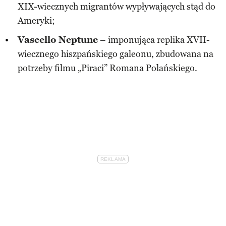
XIX-wiecznych migrantów wypływających stąd do
Ameryki;
Vascello Neptune
– imponująca replika XVII-
wiecznego hiszpańskiego galeonu, zbudowana na
potrzeby filmu „Piraci” Romana Polańskiego.