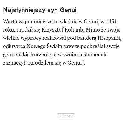
Najsłynniejszy syn Genui
Warto wspomnieć, że to właśnie w Genui, w 1451
roku, urodził się
Krzysztof Kolumb
. Mimo że swoje
wielkie wyprawy realizował pod banderą Hiszpanii,
odkrywca Nowego Świata zawsze podkreślał swoje
genueńskie korzenie, a w swoim testamencie
zaznaczył: „urodziłem się w Genui”.