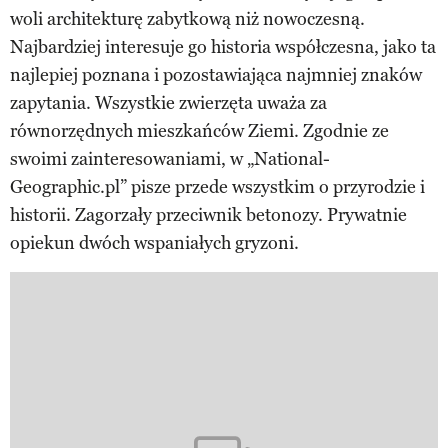
woli architekturę zabytkową niż nowoczesną.
Najbardziej interesuje go historia współczesna, jako ta
najlepiej poznana i pozostawiająca najmniej znaków
zapytania. Wszystkie zwierzęta uważa za
równorzędnych mieszkańców Ziemi. Zgodnie ze
swoimi zainteresowaniami, w „National-
Geographic.pl” pisze przede wszystkim o przyrodzie i
historii. Zagorzały przeciwnik betonozy. Prywatnie
opiekun dwóch wspaniałych gryzoni.