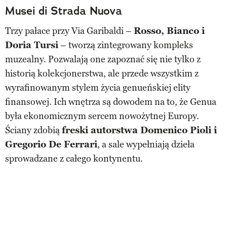
Musei di Strada Nuova
Trzy pałace przy Via Garibaldi –
Rosso, Bianco i
Doria Tursi
– tworzą zintegrowany kompleks
muzealny. Pozwalają one zapoznać się nie tylko z
historią kolekcjonerstwa, ale przede wszystkim z
wyrafinowanym stylem życia genueńskiej elity
finansowej. Ich wnętrza są dowodem na to, że Genua
była ekonomicznym sercem nowożytnej Europy.
Ściany zdobią
freski autorstwa Domenico Pioli i
Gregorio De Ferrari
, a sale wypełniają dzieła
sprowadzane z całego kontynentu.