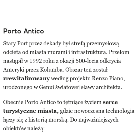
Porto Antico
Stary Port przez dekady był strefą przemysłową,
odciętą od miasta murami i infrastrukturą. Przełom
nastąpił w 1992 roku z okazji 500-lecia odkrycia
Ameryki przez Kolumba. Obszar ten został
zrewitalizowany
według projektu Renzo Piano,
urodzonego w Genui światowej sławy architekta.
Obecnie Porto Antico to tętniące życiem
serce
turystyczne miasta,
gdzie nowoczesna technologia
łączy się z historią morską. Do najważniejszych
obiektów należą: