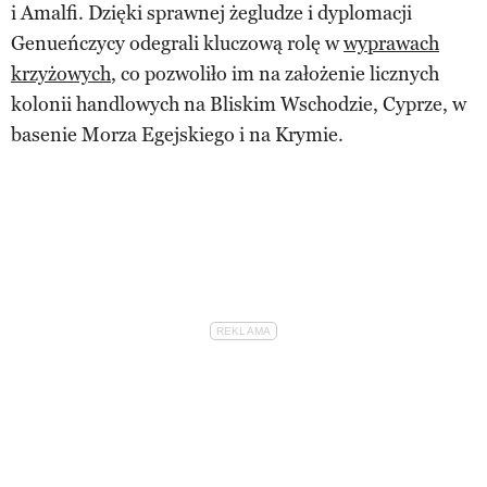
i Amalfi. Dzięki sprawnej żegludze i dyplomacji
Genueńczycy odegrali kluczową rolę w
wyprawach
krzyżowych
, co pozwoliło im na założenie licznych
kolonii handlowych na Bliskim Wschodzie, Cyprze, w
basenie Morza Egejskiego i na Krymie.