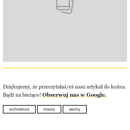
Dziękujemy, że przeczytałaś/eś nasz artykuł do końca.
Bądź na bieżąco!
Obserwuj nas w Google.
architektura
miasta
włochy