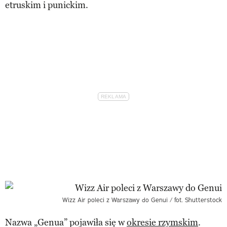
etruskim i punickim.
Wizz Air poleci z Warszawy do Genui / fot. Shutterstock
Nazwa „Genua” pojawiła się w
okresie rzymskim
.