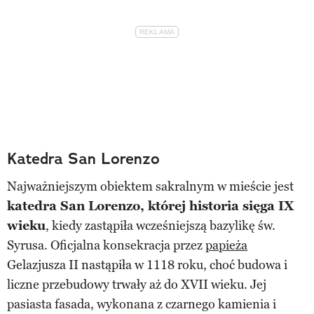
Katedra San Lorenzo
Najważniejszym obiektem sakralnym w mieście jest
katedra San Lorenzo, której historia sięga IX
wieku
, kiedy zastąpiła wcześniejszą bazylikę św.
Syrusa. Oficjalna konsekracja przez
papieża
Gelazjusza II nastąpiła w 1118 roku, choć budowa i
liczne przebudowy trwały aż do XVII wieku. Jej
pasiasta fasada, wykonana z czarnego kamienia i