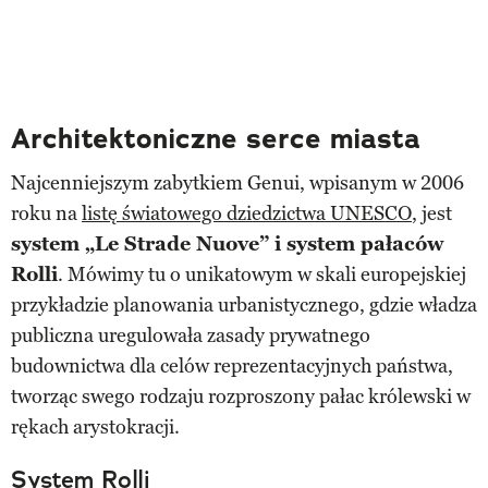
Architektoniczne serce miasta
Najcenniejszym zabytkiem Genui, wpisanym w 2006
roku na
listę światowego dziedzictwa UNESCO
, jest
system „Le Strade Nuove” i system pałaców
Rolli
. Mówimy tu o unikatowym w skali europejskiej
przykładzie planowania urbanistycznego, gdzie władza
publiczna uregulowała zasady prywatnego
budownictwa dla celów reprezentacyjnych państwa,
tworząc swego rodzaju rozproszony pałac królewski w
rękach arystokracji.
System Rolli