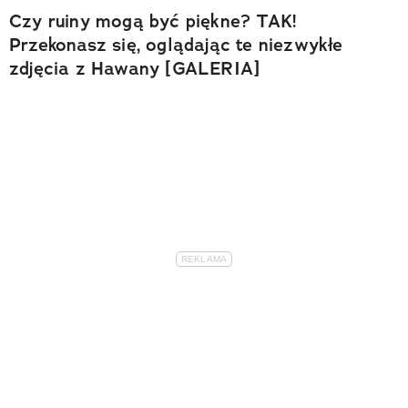
Czy ruiny mogą być piękne? TAK!
Przekonasz się, oglądając te niezwykłe
zdjęcia z Hawany [GALERIA]