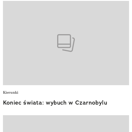
Kierunki
Koniec świata: wybuch w Czarnobylu