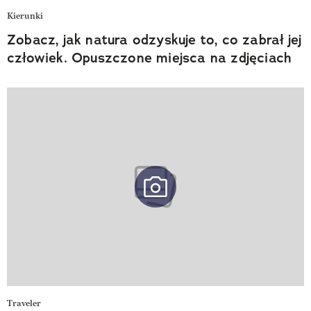
Kierunki
Zobacz, jak natura odzyskuje to, co zabrał jej
człowiek. Opuszczone miejsca na zdjęciach
Traveler