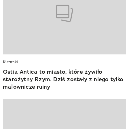
Kierunki
Ostia Antica to miasto, które żywiło
starożytny Rzym. Dziś zostały z niego tylko
malownicze ruiny