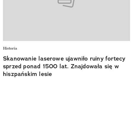
Historia
Skanowanie laserowe ujawniło ruiny fortecy
sprzed ponad 1500 lat. Znajdowała się w
hiszpańskim lesie