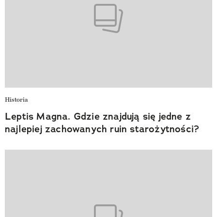
Historia
Leptis Magna. Gdzie znajdują się jedne z
najlepiej zachowanych ruin starożytności?