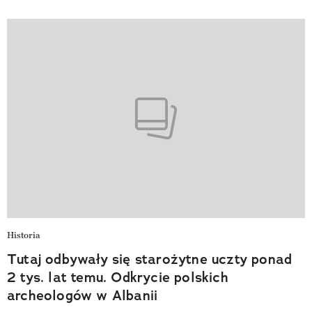
Historia
Tutaj odbywały się starożytne uczty ponad
2 tys. lat temu. Odkrycie polskich
archeologów w Albanii