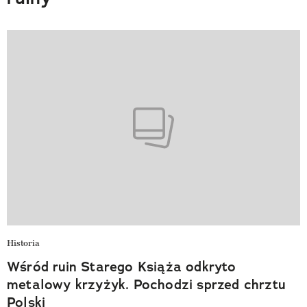
Historia
Wśród ruin Starego Książa odkryto
metalowy krzyżyk. Pochodzi sprzed chrztu
Polski