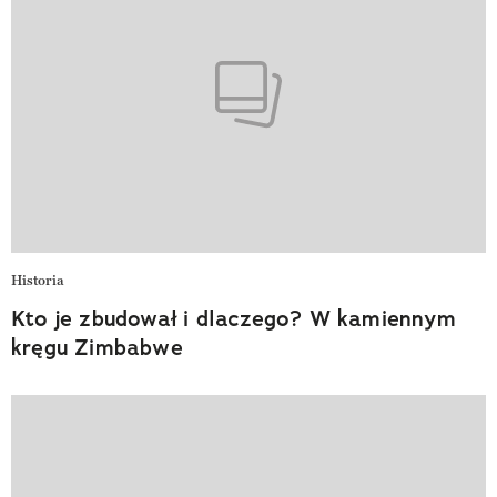
Historia
Kto je zbudował i dlaczego? W kamiennym
kręgu Zimbabwe