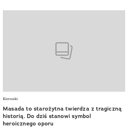
Kierunki
Masada to starożytna twierdza z tragiczną
historią. Do dziś stanowi symbol
heroicznego oporu