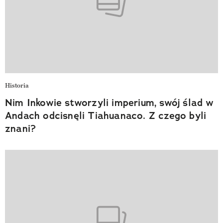
Historia
Nim Inkowie stworzyli imperium, swój ślad w
Andach odcisnęli Tiahuanaco. Z czego byli
znani?