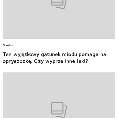
Nauka
Ten wyjątkowy gatunek miodu pomaga na
opryszczkę. Czy wyprze inne leki?