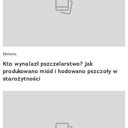
Historia
Kto wynalazł pszczelarstwo? Jak
produkowano miód i hodowano pszczoły w
starożytności