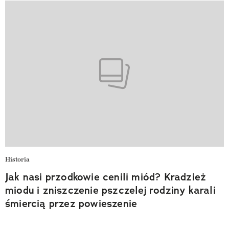
Historia
Jak nasi przodkowie cenili miód? Kradzież
miodu i zniszczenie pszczelej rodziny karali
śmiercią przez powieszenie