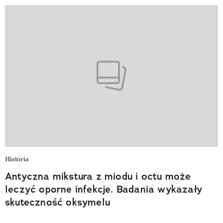
Historia
Antyczna mikstura z miodu i octu może
leczyć oporne infekcje. Badania wykazały
skuteczność oksymelu