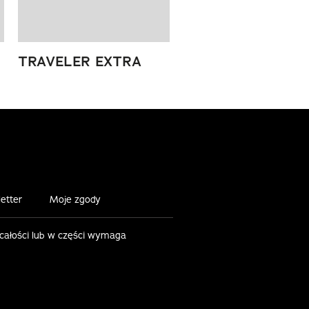
TRAVELER EXTRA
etter
Moje zgody
 całości lub w części wymaga