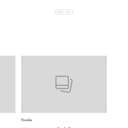
Nauka