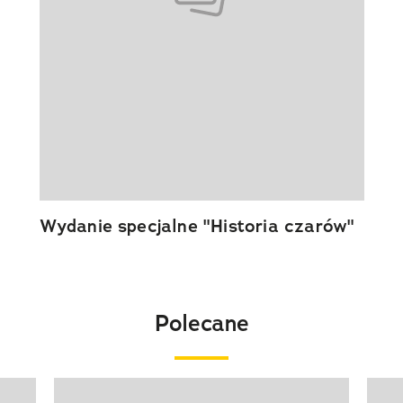
Wydanie specjalne "Historia czarów"
Polecane