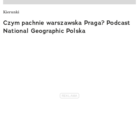
Kierunki
Czym pachnie warszawska Praga? Podcast
National Geographic Polska