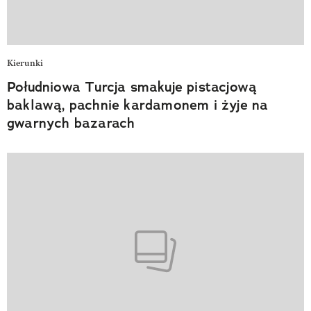
Kierunki
Południowa Turcja smakuje pistacjową
baklawą, pachnie kardamonem i żyje na
gwarnych bazarach