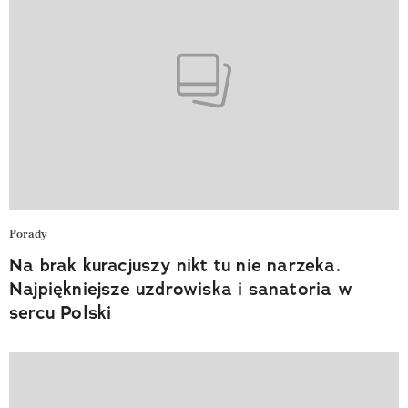
Porady
Na brak kuracjuszy nikt tu nie narzeka.
Najpiękniejsze uzdrowiska i sanatoria w
sercu Polski