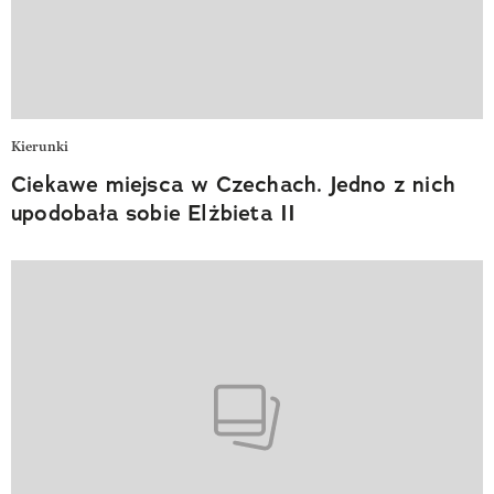
Kierunki
Ciekawe miejsca w Czechach. Jedno z nich
upodobała sobie Elżbieta II