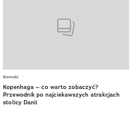
Kierunki
Kopenhaga – co warto zobaczyć?
Przewodnik po najciekawszych atrakcjach
stolicy Danii