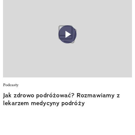
Podcasty
Jak zdrowo podróżować? Rozmawiamy z
lekarzem medycyny podróży