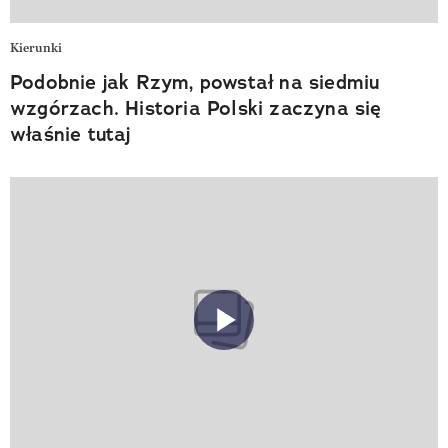
Kierunki
Podobnie jak Rzym, powstał na siedmiu
wzgórzach. Historia Polski zaczyna się
właśnie tutaj