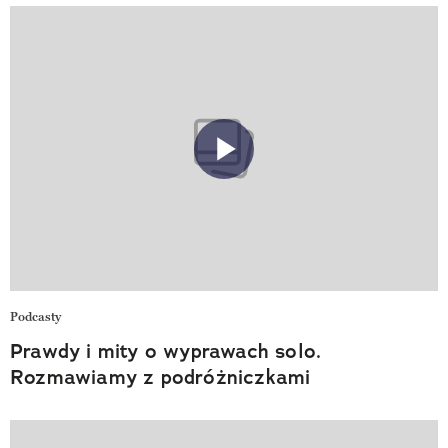
Podcasty
Prawdy i mity o wyprawach solo.
Rozmawiamy z podróżniczkami