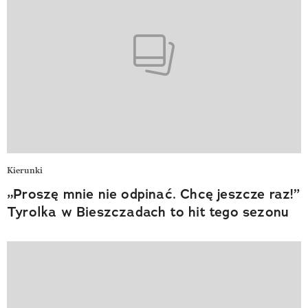
Kierunki
„Proszę mnie nie odpinać. Chcę jeszcze raz!”
Tyrolka w Bieszczadach to hit tego sezonu