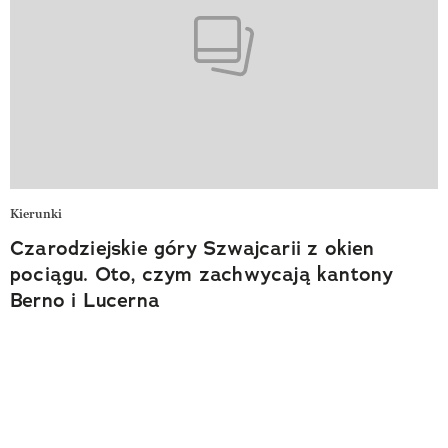
Kierunki
Czarodziejskie góry Szwajcarii z okien
pociągu. Oto, czym zachwycają kantony
Berno i Lucerna