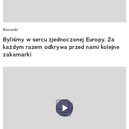
Kierunki
Byliśmy w sercu zjednoczonej Europy. Za
każdym razem odkrywa przed nami kolejne
zakamarki