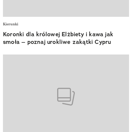
Kierunki
Koronki dla królowej Elżbiety i kawa jak
smoła – poznaj urokliwe zakątki Cypru