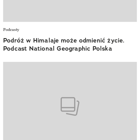
Podcasty
Podróż w Himalaje może odmienić życie.
Podcast National Geographic Polska