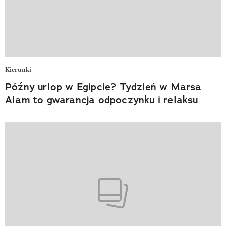
Kierunki
Późny urlop w Egipcie? Tydzień w Marsa
Alam to gwarancja odpoczynku i relaksu