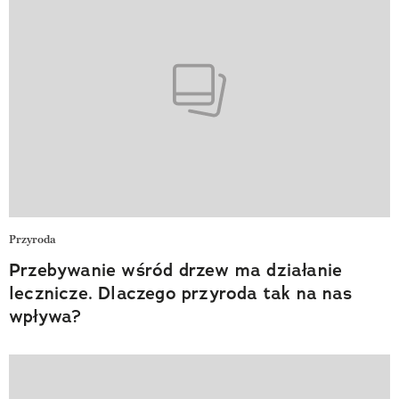
Przyroda
Przebywanie wśród drzew ma działanie
lecznicze. Dlaczego przyroda tak na nas
wpływa?