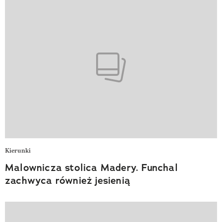
Kierunki
Malownicza stolica Madery. Funchal
zachwyca również jesienią