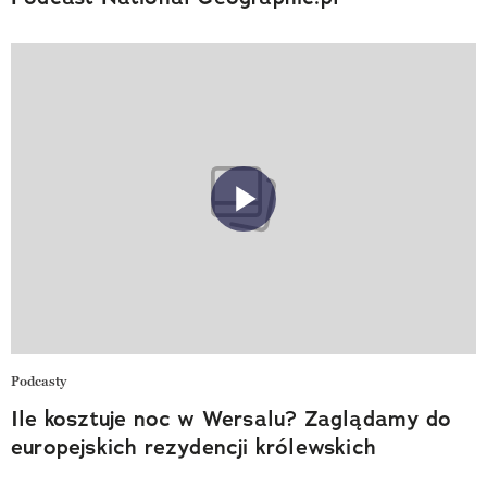
Podcasty
Ile kosztuje noc w Wersalu? Zaglądamy do
europejskich rezydencji królewskich