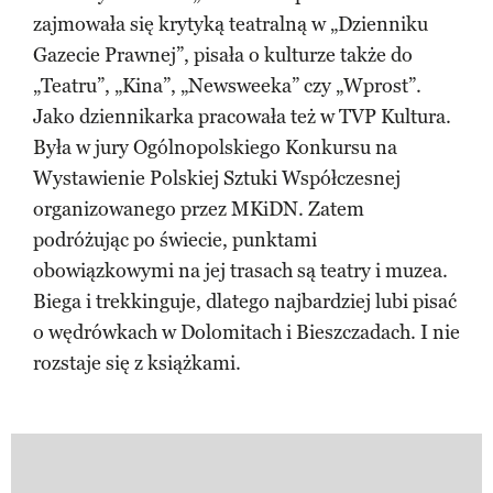
zajmowała się krytyką teatralną w „Dzienniku
Gazecie Prawnej”, pisała o kulturze także do
„Teatru”, „Kina”, „Newsweeka” czy „Wprost”.
Jako dziennikarka pracowała też w TVP Kultura.
Była w jury Ogólnopolskiego Konkursu na
Wystawienie Polskiej Sztuki Współczesnej
organizowanego przez MKiDN. Zatem
podróżując po świecie, punktami
obowiązkowymi na jej trasach są teatry i muzea.
Biega i trekkinguje, dlatego najbardziej lubi pisać
o wędrówkach w Dolomitach i Bieszczadach. I nie
rozstaje się z książkami.