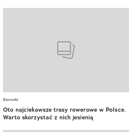
Kierunki
Oto najciekawsze trasy rowerowe w Polsce.
Warto skorzystać z nich jesienią