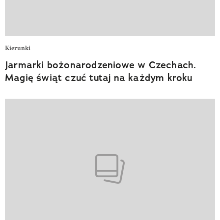
Kierunki
Jarmarki bożonarodzeniowe w Czechach.
Magię świąt czuć tutaj na każdym kroku