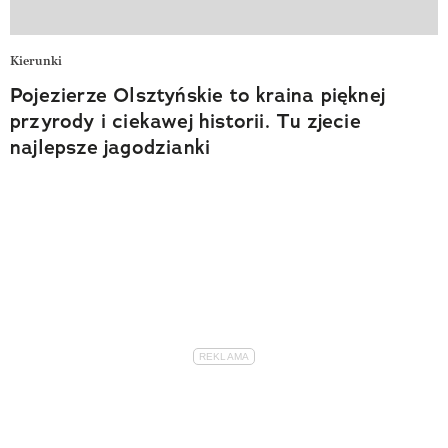
Kierunki
Pojezierze Olsztyńskie to kraina pięknej
przyrody i ciekawej historii. Tu zjecie
najlepsze jagodzianki