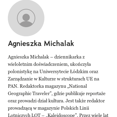
Agnieszka Michalak
Agnieszka Michalak – dziennikarka z
wieloletnim doświadczeniem, ukończyła
polonistykę na Uniwersytecie Łódzkim oraz
Zarządzanie w Kulturze w strukturach UE na
PAN. Redaktorka magazynu „National
Geographic Traveler”, gdzie publikuje reportaże
oraz prowadzi dział kultura. Jest także redaktor
prowadzącą w magazynie Polskich Linii
Lotniczych LOT – „Kaleidoscope”. Przez wiele lat