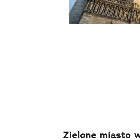
Zielone miasto 