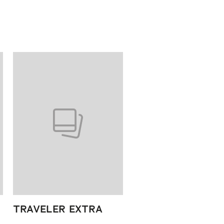
TRAVELER EXTRA