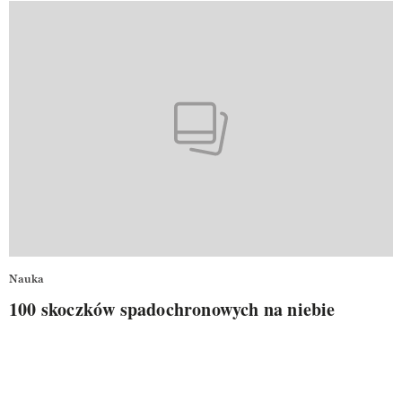
Nauka
100 skoczków spadochronowych na niebie