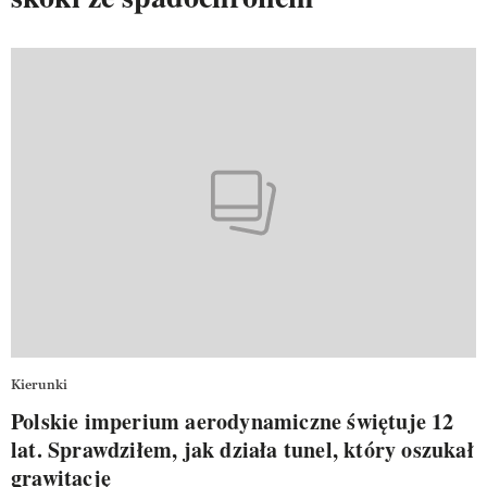
Kierunki
Polskie imperium aerodynamiczne świętuje 12
lat. Sprawdziłem, jak działa tunel, który oszukał
grawitację