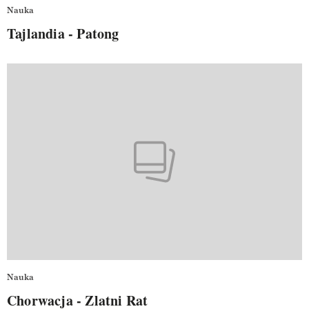
Nauka
Tajlandia - Patong
Nauka
Chorwacja - Zlatni Rat