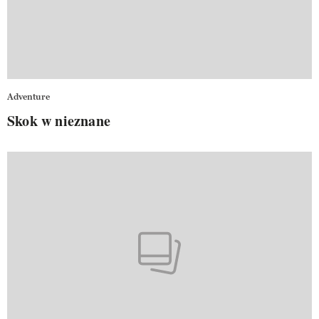
Adventure
Skok w nieznane