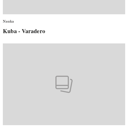
Nauka
Kuba - Varadero