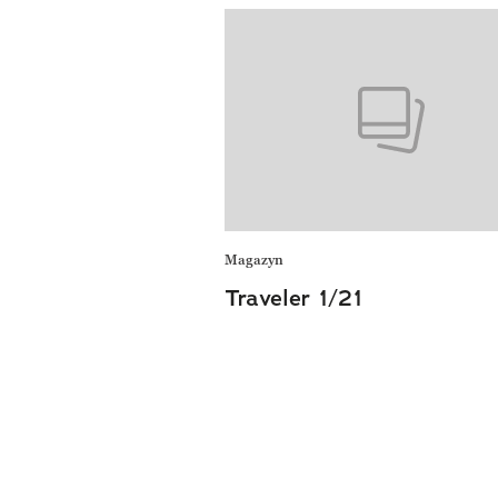
Magazyn
Traveler 1/21