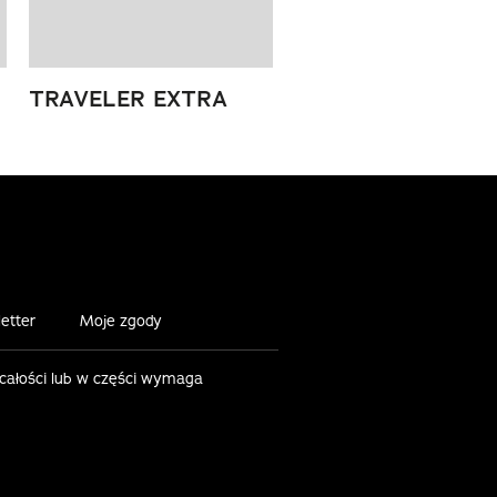
TRAVELER EXTRA
etter
Moje zgody
 całości lub w części wymaga