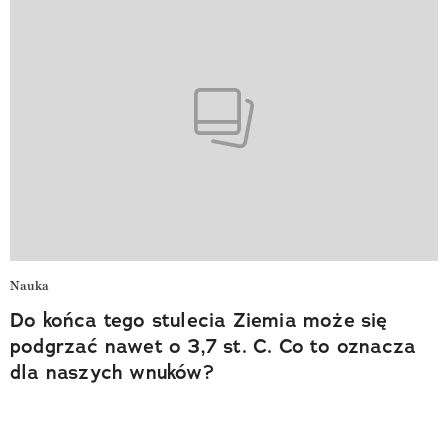
Nauka
Do końca tego stulecia Ziemia może się
podgrzać nawet o 3,7 st. C. Co to oznacza
dla naszych wnuków?