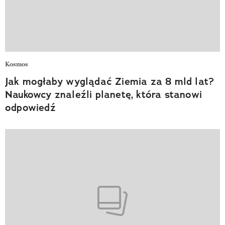
Kosmos
Jak mogłaby wyglądać Ziemia za 8 mld lat?
Naukowcy znaleźli planetę, która stanowi
odpowiedź