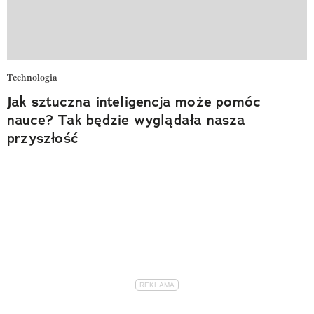
Technologia
Jak sztuczna inteligencja może pomóc
nauce? Tak będzie wyglądała nasza
przyszłość