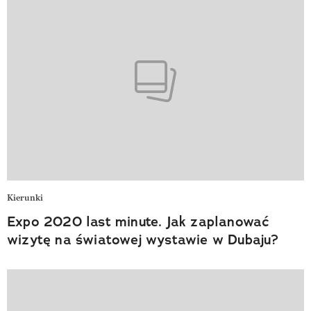
Kierunki
Expo 2020 last minute. Jak zaplanować
wizytę na światowej wystawie w Dubaju?