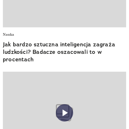
Nauka
Jak bardzo sztuczna inteligencja zagraża
ludzkości? Badacze oszacowali to w
procentach