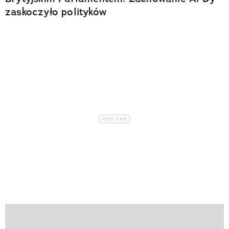
zaskoczyło polityków