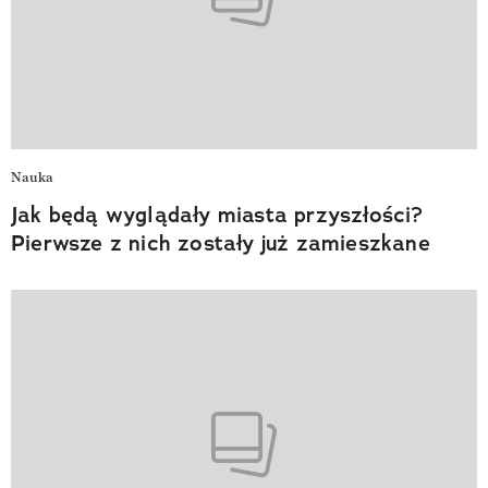
Nauka
Jak będą wyglądały miasta przyszłości?
Pierwsze z nich zostały już zamieszkane