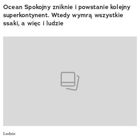
Ocean Spokojny zniknie i powstanie kolejny
superkontynent. Wtedy wymrą wszystkie
ssaki, a więc i ludzie
Ludzie