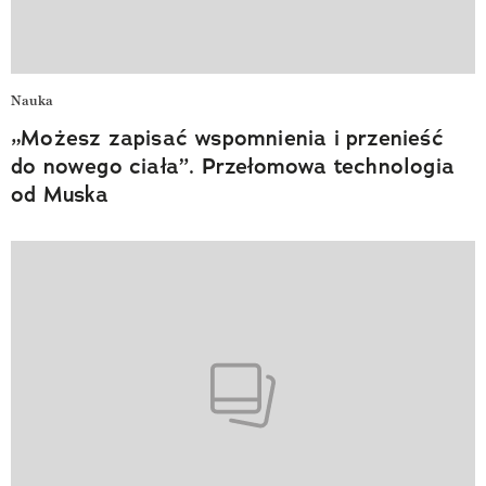
Nauka
„Możesz zapisać wspomnienia i przenieść
do nowego ciała”. Przełomowa technologia
od Muska