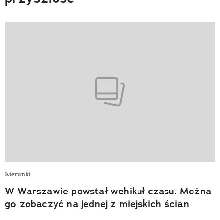
Kierunki
W Warszawie powstał wehikuł czasu. Można
go zobaczyć na jednej z miejskich ścian