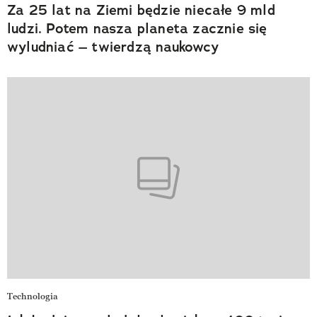
Za 25 lat na Ziemi będzie niecałe 9 mld
ludzi. Potem nasza planeta zacznie się
wyludniać – twierdzą naukowcy
Technologia