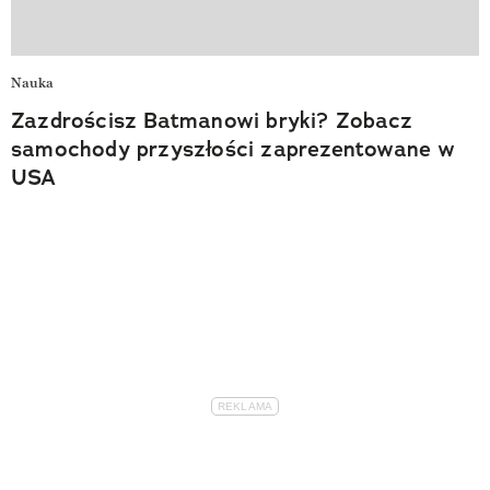
Nauka
Zazdrościsz Batmanowi bryki? Zobacz
samochody przyszłości zaprezentowane w
USA