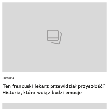
Historia
Ten francuski lekarz przewidział przyszłość?
Historia, która wciąż budzi emocje