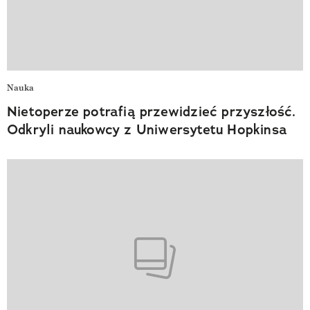
Nauka
Nietoperze potrafią przewidzieć przyszłość.
Odkryli naukowcy z Uniwersytetu Hopkinsa