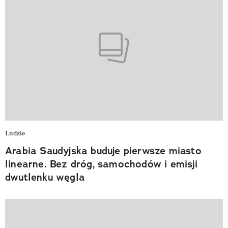
Ludzie
Arabia Saudyjska buduje pierwsze miasto
linearne. Bez dróg, samochodów i emisji
dwutlenku węgla