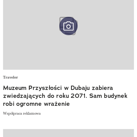
Traveler
Muzeum Przyszłości w Dubaju zabiera
zwiedzających do roku 2071. Sam budynek
robi ogromne wrażenie
Współpraca reklamowa