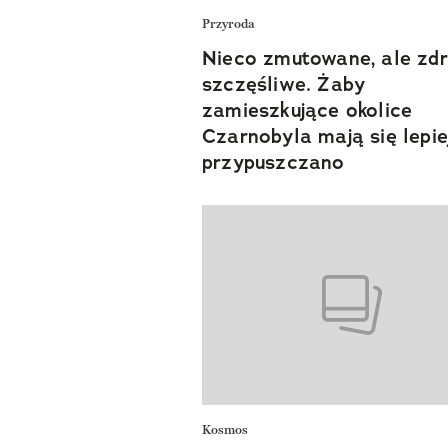
Przyroda
Nieco zmutowane, ale zdr
szczęśliwe. Żaby
zamieszkujące okolice
Czarnobyla mają się lepie
przypuszczano
Kosmos