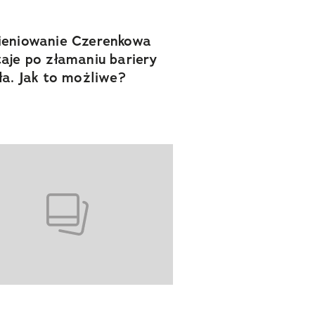
eniowanie Czerenkowa
aje po złamaniu bariery
ła. Jak to możliwe?