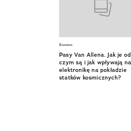
Kosmos
Pasy Van Allena. Jak je od
czym są i jak wpływają n
elektronikę na pokładzie
statków kosmicznych?