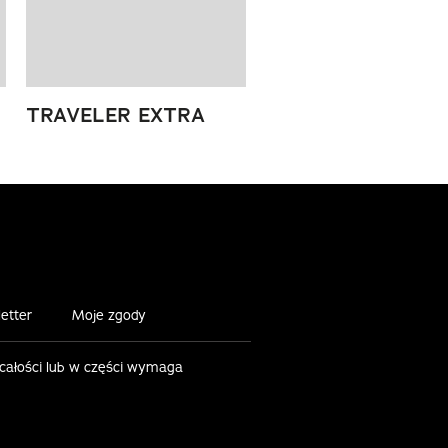
TRAVELER EXTRA
etter
Moje zgody
 całości lub w części wymaga