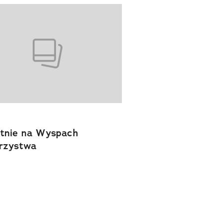
tnie na Wyspach
rzystwa