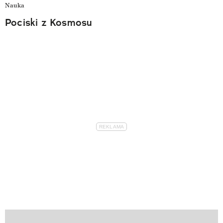
Nauka
Pociski z Kosmosu