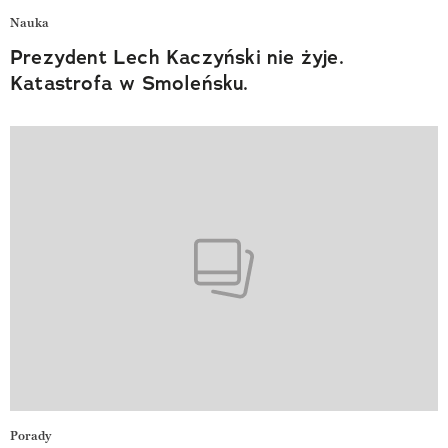
Nauka
Prezydent Lech Kaczyński nie żyje.
Katastrofa w Smoleńsku.
Porady