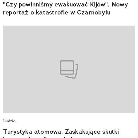
"Czy powinniśmy ewakuować Kijów". Nowy
reportaż o katastrofie w Czarnobylu
Ludzie
Turystyka atomowa. Zaskakujące skutki