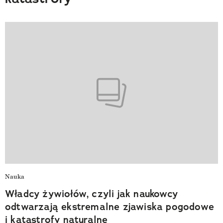
Nauka
Władcy żywiołów, czyli jak naukowcy
odtwarzają ekstremalne zjawiska pogodowe
i katastrofy naturalne