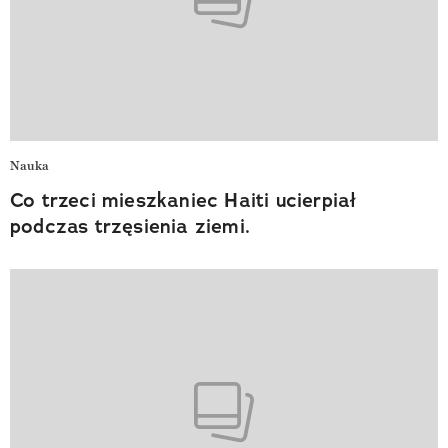
Nauka
Co trzeci mieszkaniec Haiti ucierpiał
podczas trzęsienia ziemi.