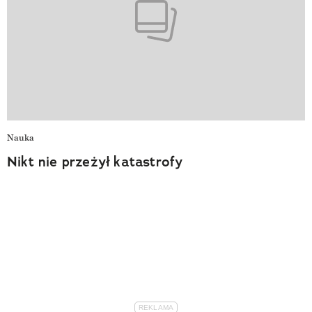
Nauka
Nikt nie przeżył katastrofy