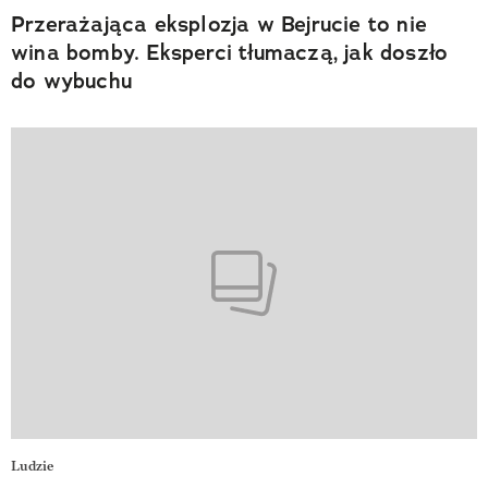
Przerażająca eksplozja w Bejrucie to nie
wina bomby. Eksperci tłumaczą, jak doszło
do wybuchu
Ludzie