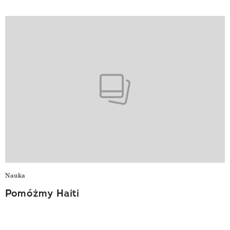
Nauka
Pomóżmy Haiti