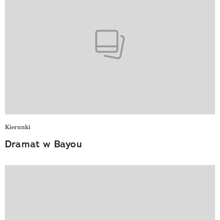
Kierunki
Dramat w Bayou