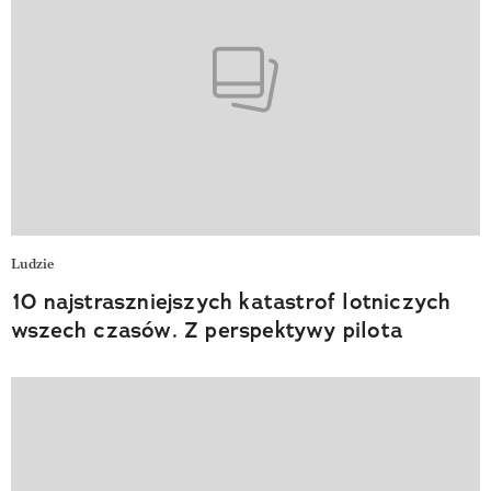
Ludzie
10 najstraszniejszych katastrof lotniczych
wszech czasów. Z perspektywy pilota