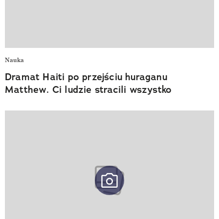
Nauka
Dramat Haiti po przejściu huraganu
Matthew. Ci ludzie stracili wszystko