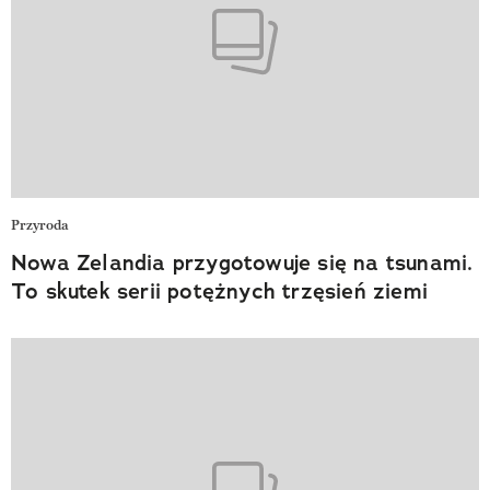
Przyroda
Nowa Zelandia przygotowuje się na tsunami.
To skutek serii potężnych trzęsień ziemi