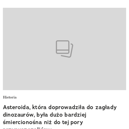
Historia
Asteroida, która doprowadziła do zagłady
dinozaurów, była dużo bardziej
śmiercionośna niż do tej pory