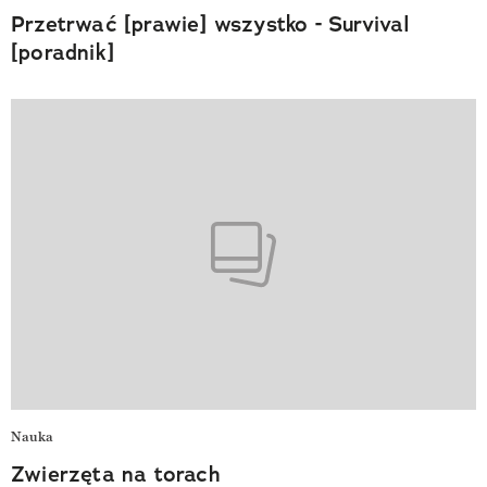
Przetrwać [prawie] wszystko - Survival
[poradnik]
Nauka
Zwierzęta na torach