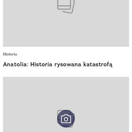
Historia
Anatolia: Historia rysowana katastrofą