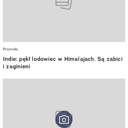
Przyroda
Indie: pękł lodowiec w Himalajach. Są zabici
i zaginieni