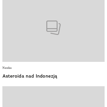
Nauka
Asteroida nad Indonezją