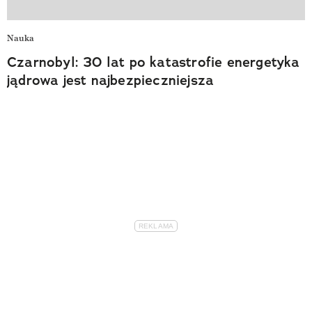
Nauka
Czarnobyl: 30 lat po katastrofie energetyka
jądrowa jest najbezpieczniejsza