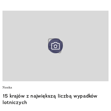
Nauka
15 krajów z największą liczbą wypadków
lotniczych