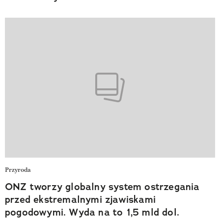
Przyroda
ONZ tworzy globalny system ostrzegania
przed ekstremalnymi zjawiskami
pogodowymi. Wyda na to 1,5 mld dol.