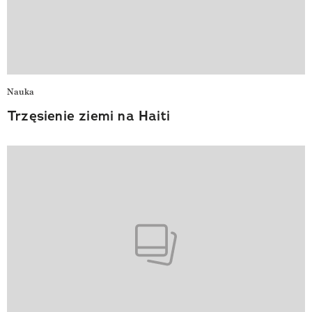
Nauka
Trzęsienie ziemi na Haiti