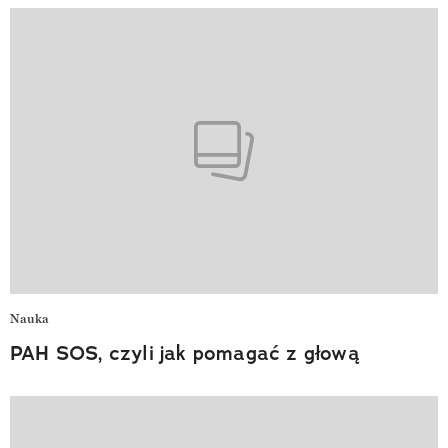
Nauka
PAH SOS, czyli jak pomagać z głową