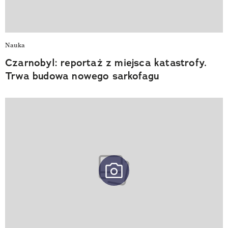
Nauka
Czarnobyl: reportaż z miejsca katastrofy.
Trwa budowa nowego sarkofagu