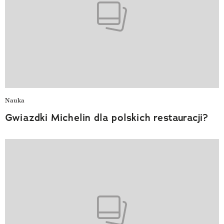
Nauka
Gwiazdki Michelin dla polskich restauracji?