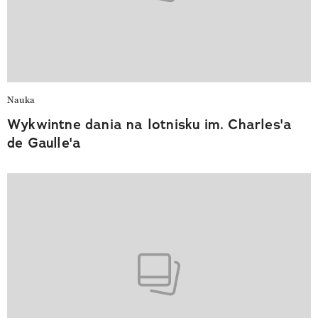
Nauka
Wykwintne dania na lotnisku im. Charles'a
de Gaulle'a