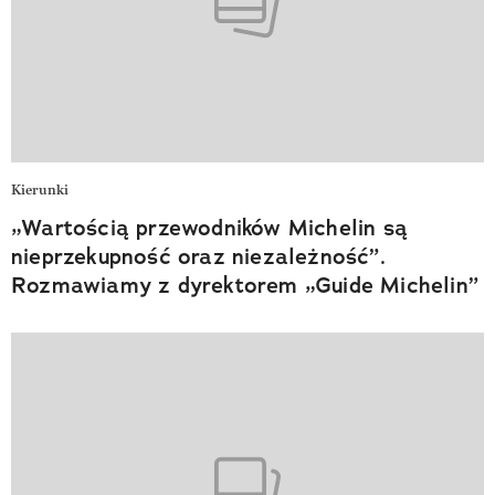
Kierunki
„Wartością przewodników Michelin są
nieprzekupność oraz niezależność”.
Rozmawiamy z dyrektorem „Guide Michelin”