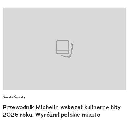
Smaki Świata
Przewodnik Michelin wskazał kulinarne hity
2026 roku. Wyróżnił polskie miasto