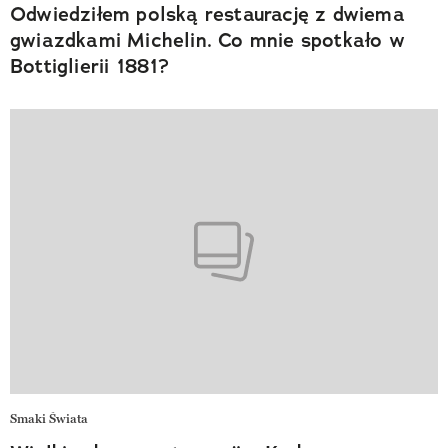
Odwiedziłem polską restaurację z dwiema
gwiazdkami Michelin. Co mnie spotkało w
Bottiglierii 1881?
Smaki Świata