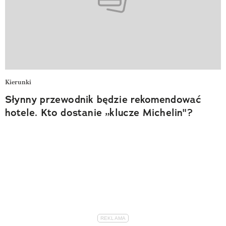
Kierunki
Słynny przewodnik będzie rekomendować
hotele. Kto dostanie „klucze Michelin"?