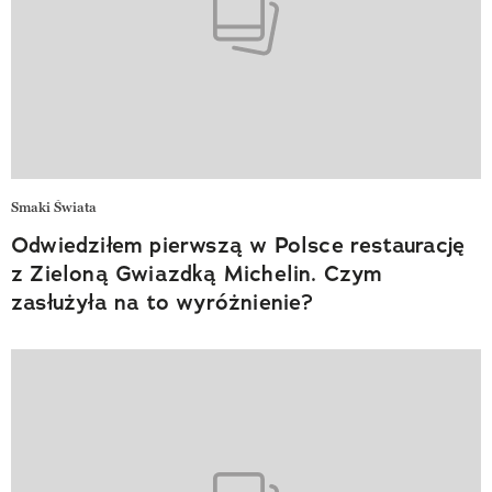
Smaki Świata
Odwiedziłem pierwszą w Polsce restaurację
z Zieloną Gwiazdką Michelin. Czym
zasłużyła na to wyróżnienie?