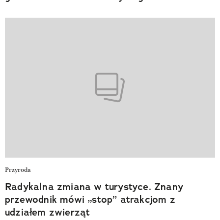
Przyroda
Radykalna zmiana w turystyce. Znany
przewodnik mówi „stop” atrakcjom z
udziałem zwierząt