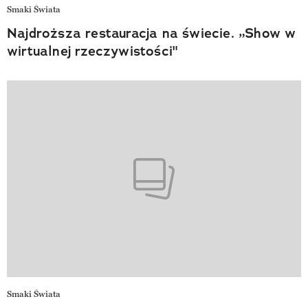
Smaki Świata
Najdroższa restauracja na świecie. „Show w
wirtualnej rzeczywistości"
Smaki Świata