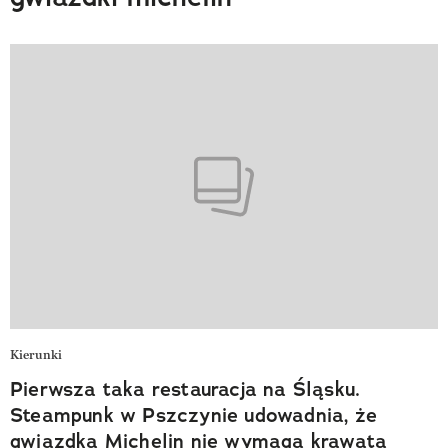
Kierunki
Pierwsza taka restauracja na Śląsku.
Steampunk w Pszczynie udowadnia, że
gwiazdka Michelin nie wymaga krawata