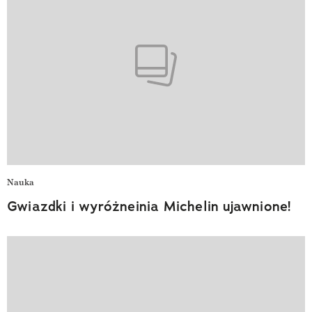
Nauka
Gwiazdki i wyróżneinia Michelin ujawnione!