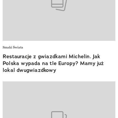
Smaki Świata
Restauracje z gwiazdkami Michelin. Jak
Polska wypada na tle Europy? Mamy już
lokal dwugwiazdkowy