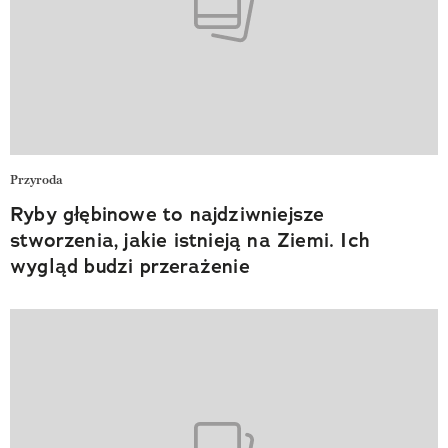
Przyroda
Ryby głębinowe to najdziwniejsze
stworzenia, jakie istnieją na Ziemi. Ich
wygląd budzi przerażenie