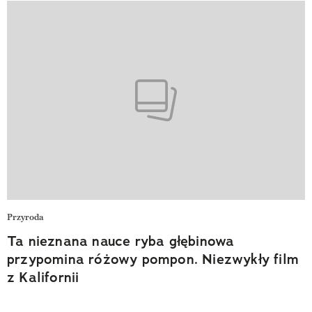
Przyroda
Ta nieznana nauce ryba głębinowa
przypomina różowy pompon. Niezwykły film
z Kalifornii