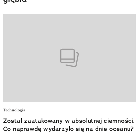
Technologia
Został zaatakowany w absolutnej ciemności.
Co naprawdę wydarzyło się na dnie oceanu?