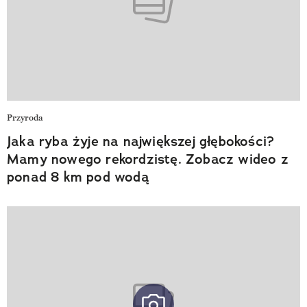
Przyroda
Jaka ryba żyje na największej głębokości?
Mamy nowego rekordzistę. Zobacz wideo z
ponad 8 km pod wodą