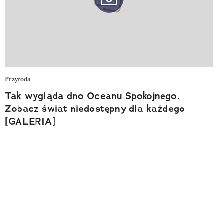
Przyroda
Tak wygląda dno Oceanu Spokojnego.
Zobacz świat niedostępny dla każdego
[GALERIA]