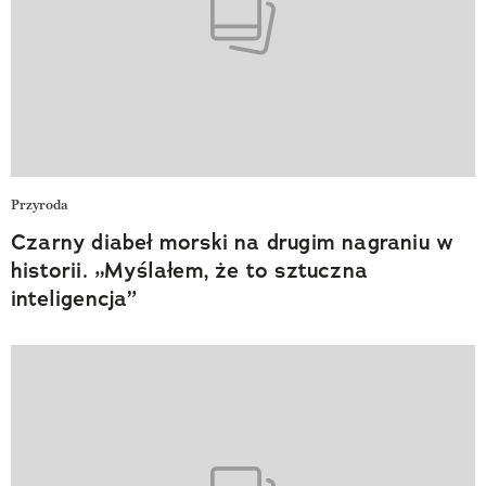
Przyroda
Czarny diabeł morski na drugim nagraniu w
historii. „Myślałem, że to sztuczna
inteligencja”