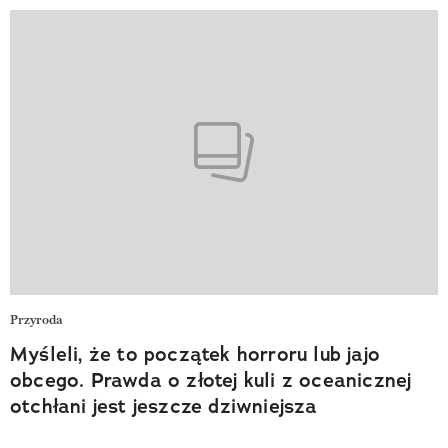
Przyroda
Myśleli, że to początek horroru lub jajo
obcego. Prawda o złotej kuli z oceanicznej
otchłani jest jeszcze dziwniejsza