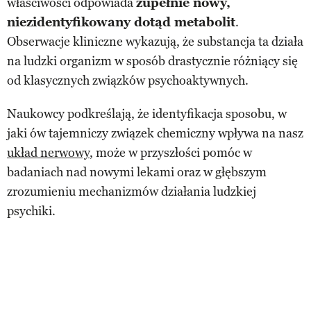
właściwości odpowiada
zupełnie nowy,
niezidentyfikowany dotąd metabolit
.
Obserwacje kliniczne wykazują, że substancja ta działa
na ludzki organizm w sposób drastycznie różniący się
od klasycznych związków psychoaktywnych.
Naukowcy podkreślają, że identyfikacja sposobu, w
jaki ów tajemniczy związek chemiczny wpływa na nasz
układ nerwowy
, może w przyszłości pomóc w
badaniach nad nowymi lekami oraz w głębszym
zrozumieniu mechanizmów działania ludzkiej
psychiki.