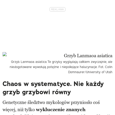
Grzyb Lanmaoa asiatica
Te grzyby wyglądają całkiem zwyczajnie, ale
niedogotowane wywołują potężne i niepokojące halucynacje. Fot. Colin
Domnaurer/University of Utah
Chaos w systematyce. Nie każdy
grzyb grzybowi równy
Genetyczne śledztwo mykologów przyniosło coś
więcej, niż tylko
wykluczenie znanych