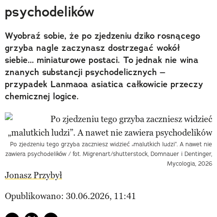
psychodelików
Wyobraź sobie, że po zjedzeniu dziko rosnącego
grzyba nagle zaczynasz dostrzegać wokół
siebie… miniaturowe postaci. To jednak nie wina
znanych substancji psychodelicznych –
przypadek Lanmaoa asiatica całkowicie przeczy
chemicznej logice.
Po zjedzeniu tego grzyba zaczniesz widzieć „malutkich ludzi”. A nawet nie
zawiera psychodelików / fot. Migrenart/shutterstock, Domnauer i Dentinger,
Mycologia, 2026
Jonasz Przybył
Opublikowano: 30.06.2026, 11:41