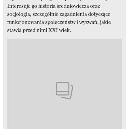
Interesuje go historia średniowiecza oraz
socjologia, szczególnie zagadnienia dotyczące
funkcjonowania społeczeństw i wyzwań, jakie
stawia przed nimi XXI wiek.