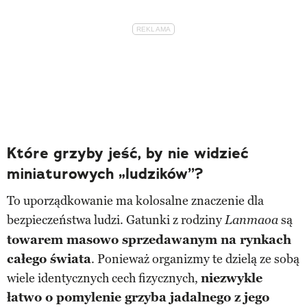
Które grzyby jeść, by nie widzieć
miniaturowych „ludzików”?
To uporządkowanie ma kolosalne znaczenie dla
bezpieczeństwa ludzi. Gatunki z rodziny
są
Lanmaoa
towarem masowo sprzedawanym na rynkach
całego świata
. Ponieważ organizmy te dzielą ze sobą
wiele identycznych cech fizycznych,
niezwykle
łatwo o pomylenie grzyba jadalnego z jego