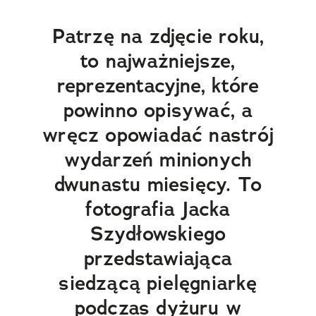
Patrzę na zdjęcie roku,
to najważniejsze,
reprezentacyjne, które
powinno opisywać, a
wręcz opowiadać nastrój
wydarzeń minionych
dwunastu miesięcy. To
fotografia Jacka
Szydłowskiego
przedstawiająca
siedzącą pielęgniarkę
podczas dyżuru w