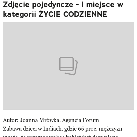
Zdjęcie pojedyncze - I miejsce w
kategorii ŻYCIE CODZIENNE
Autor: Joanna Mrówka, Agencja Forum
Zabawa dzieci w Indiach, gdzie 65 proc. mężczyzn