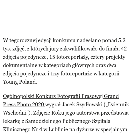
W tegorocznej edycji konkursu nadesłano ponad 5,2
tys. zdjęć, z których jury zakwalifikowało do finału 42
zdjęcia pojedyncze, 15 fotoreportaży, cztery projekty
dokumentalne w kategoriach głównych oraz dwa
zdjęcia pojedyncze i trzy fotoreportaże w kategorii
Young Poland.
Ogólnopolski Konkurs Fotografii Prasowej Grand
Press Photo 2020
wygrał Jacek Szydłowski („Dziennik
Wschodni”). Zdjęcie Roku jego autorstwa przedstawia
lekarkę z Samodzielnego Publicznego Szpitala
Klinicznego Nr 4 w Lublinie na dyżurze w specjalnym