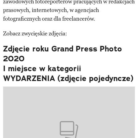
zawodowych fotoreporterów pracujących w redakcjach
prasowych, internetowych, w agencjach
fotograficznych oraz dla freelancerów.
Zobacz zwycięskie zdjęcia:
Zdjęcie roku Grand Press Photo
2020
I miejsce w kategorii
WYDARZENIA (zdjęcie pojedyncze)