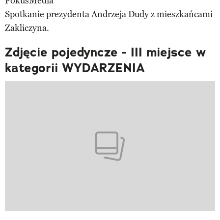
FokusMedia
Spotkanie prezydenta Andrzeja Dudy z mieszkańcami
Zakliczyna.
Zdjęcie pojedyncze - III miejsce w
kategorii WYDARZENIA