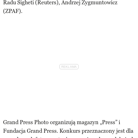
Radu Sigheti (Reuters), Andrzej Zygmuntowicz
(ZPAF).
Grand Press Photo organizują magazyn „Press” i
Fundacja Grand Press. Konkurs przeznaczony jest dla