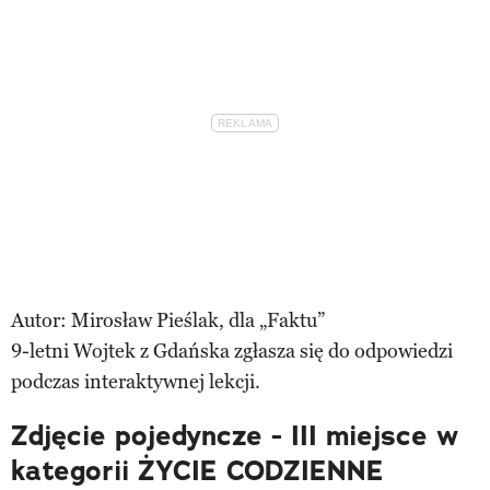
Autor: Mirosław Pieślak, dla „Faktu”
9-letni Wojtek z Gdańska zgłasza się do odpowiedzi
podczas interaktywnej lekcji.
Zdjęcie pojedyncze - III miejsce w
kategorii ŻYCIE CODZIENNE