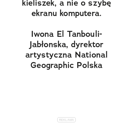
kieliszek, a nie o szybę
ekranu komputera.
Iwona El Tanbouli-
Jabłonska, dyrektor
artystyczna National
Geographic Polska