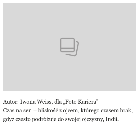
Autor: Iwona Weiss, dla „Foto Kuriera”
Czas na sen – bliskość z ojcem, którego czasem brak,
gdyż często podróżuje do swojej ojczyzny, Indii.