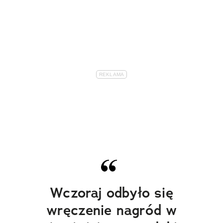
Wczoraj odbyło się
wręczenie nagród w