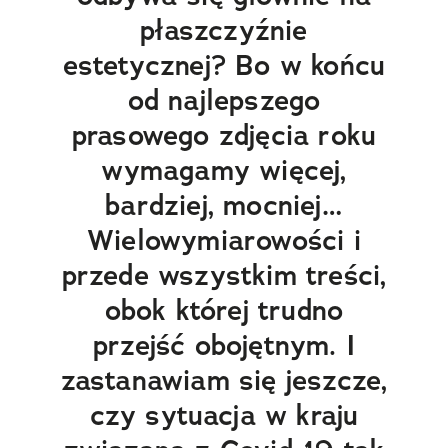
płaszczyźnie
estetycznej? Bo w końcu
od najlepszego
prasowego zdjęcia roku
wymagamy więcej,
bardziej, mocniej…
Wielowymiarowości i
przede wszystkim treści,
obok której trudno
przejść obojętnym. I
zastanawiam się jeszcze,
czy sytuacja w kraju