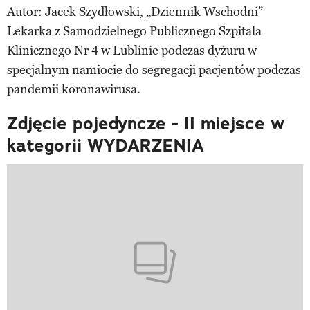
Autor: Jacek Szydłowski, „Dziennik Wschodni”
Lekarka z Samodzielnego Publicznego Szpitala
Klinicznego Nr 4 w Lublinie podczas dyżuru w
specjalnym namiocie do segregacji pacjentów podczas
pandemii koronawirusa.
Zdjęcie pojedyncze - II miejsce w
kategorii WYDARZENIA