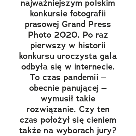
najważniejszym polskim
konkursie fotografii
prasowej Grand Press
Photo 2020. Po raz
pierwszy w historii
konkursu uroczysta gala
odbyła się w internecie.
To czas pandemii –
obecnie panującej –
wymusił takie
rozwiązanie. Czy ten
czas położył się cieniem
także na wyborach jury?