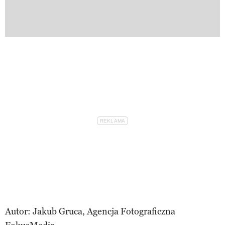
Autor: Jakub Gruca, Agencja Fotograficzna