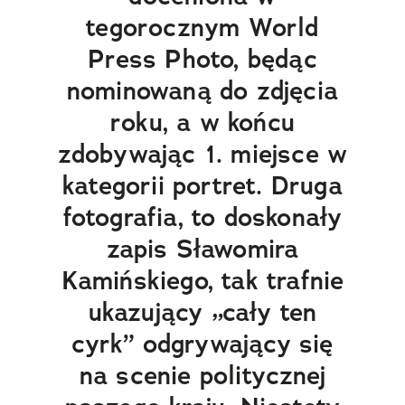
tegorocznym World
Press Photo, będąc
nominowaną do zdjęcia
roku, a w końcu
zdobywając 1. miejsce w
kategorii portret. Druga
fotografia, to doskonały
zapis Sławomira
Kamińskiego, tak trafnie
ukazujący „cały ten
cyrk” odgrywający się
na scenie politycznej