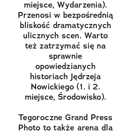
miejsce, Wydarzenia).
Przenosi w bezpośrednią
bliskość dramatycznych
ulicznych scen. Warto
też zatrzymać się na
sprawnie
opowiedzianych
historiach Jędrzeja
Nowickiego (1. i 2.
miejsce, Środowisko).
Tegoroczne Grand Press
Photo to także arena dla