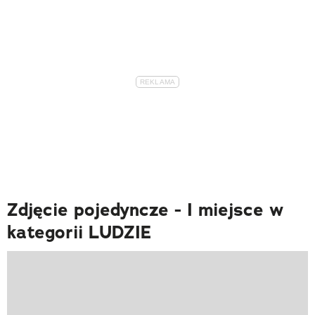
Zdjęcie pojedyncze - I miejsce w
kategorii LUDZIE