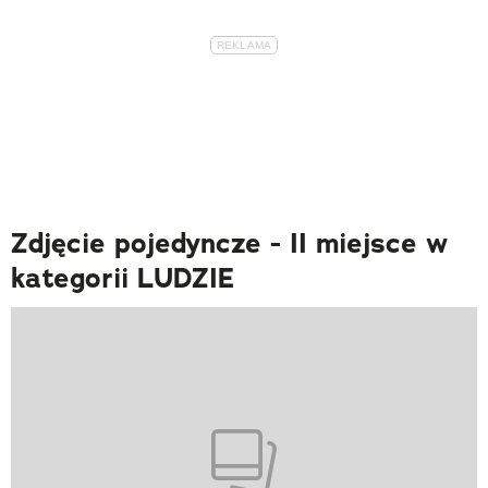
Zdjęcie pojedyncze - II miejsce w
kategorii LUDZIE