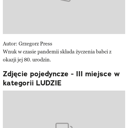
Autor: Grzegorz Press
Wnuk w czasie pandemii składa życzenia babci z
okazji jej 80. urodzin.
Zdjęcie pojedyncze - III miejsce w
kategorii LUDZIE