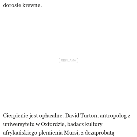
dorosłe krewne.
Cierpienie jest opłacalne. David Turton, antropolog z
uniwersytetu w Oxfordzie, badacz kultury
afrykańskiego plemienia Mursi, z dezaprobatą