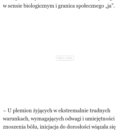
w sensie biologicznym i granica społecznego „ja”.
– U plemion żyjących w ekstremalnie trudnych
warunkach, wymagających odwagi i umiejętności
znoszenia bólu, inicjacja do dorosłości wiązała się