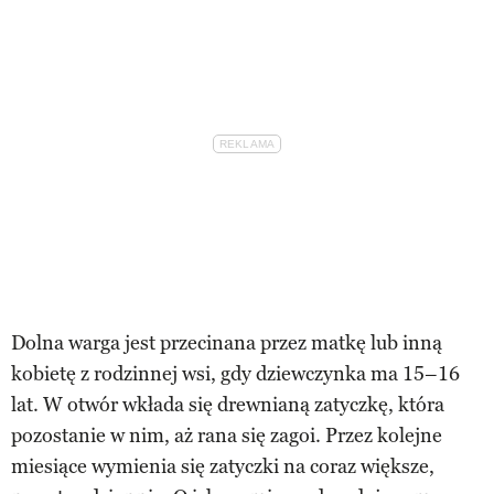
Dolna warga jest przecinana przez matkę lub inną
kobietę z rodzinnej wsi, gdy dziewczynka ma 15–16
lat. W otwór wkłada się drewnianą zatyczkę, która
pozostanie w nim, aż rana się zagoi. Przez kolejne
miesiące wymienia się zatyczki na coraz większe,