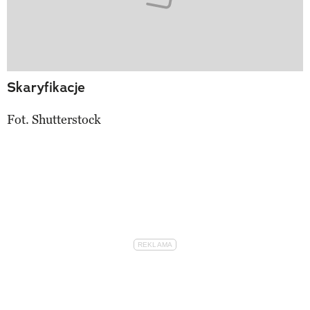
Skaryfikacje
Fot. Shutterstock