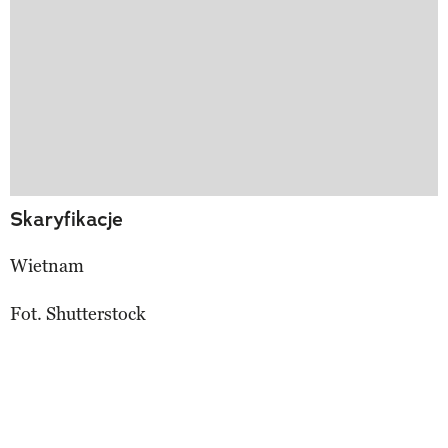
Skaryfikacje
Wietnam
Fot. Shutterstock