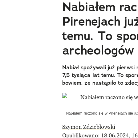
Nabiałem rac
Pirenejach ju
temu. To spo
archeologów
Nabiał spożywali już pierwsi 
7,5 tysiąca lat temu. To spor
bowiem, że nastąpiło to zdec
Nabiałem raczono się w Pirenejach się już
Szymon Zdziebłowski
Opublikowano: 18.06.2024, 16