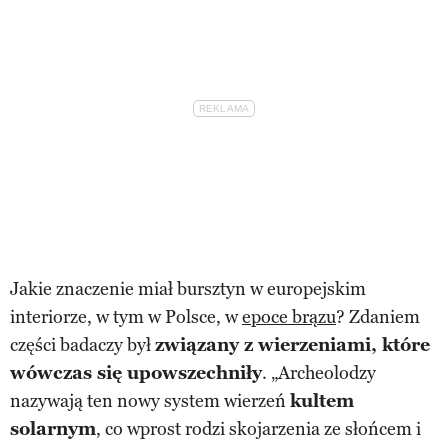
Jakie znaczenie miał bursztyn w europejskim
interiorze, w tym w Polsce, w
epoce brązu
? Zdaniem
części badaczy był
związany z wierzeniami, które
wówczas się upowszechniły
. „Archeolodzy
nazywają ten nowy system wierzeń
kultem
solarnym
, co wprost rodzi skojarzenia ze słońcem i