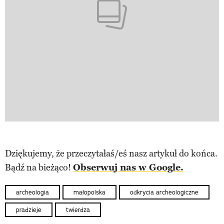
Dziękujemy, że przeczytałaś/eś nasz artykuł do końca.
Bądź na bieżąco!
Obserwuj nas w Google.
archeologia
małopolska
odkrycia archeologiczne
pradzieje
twierdza