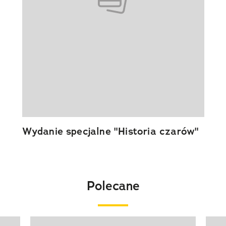
Wydanie specjalne "Historia czarów"
Polecane