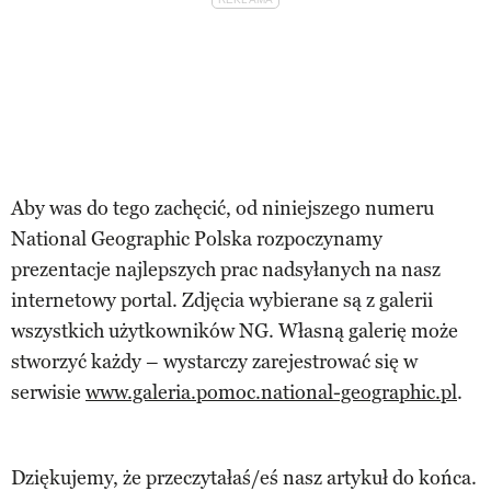
Aby was do tego zachęcić, od niniejszego numeru
National Geographic Polska rozpoczynamy
prezentacje najlepszych prac nadsyłanych na nasz
internetowy portal. Zdjęcia wybierane są z galerii
wszystkich użytkowników NG. Własną galerię może
stworzyć każdy – wystarczy zarejestrować się w
serwisie
www.galeria.pomoc.national-geographic.pl
.
Dziękujemy, że przeczytałaś/eś nasz artykuł do końca.