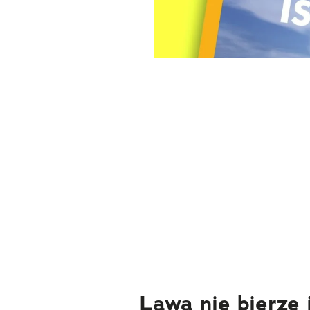
Lawa nie bierze 