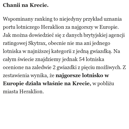
Chanii na Krecie.
Wspominany ranking to niejedyny przykład uznania
portu lotniczego Heraklion za najgorszy w Europie.
Jak można dowiedzieć się z danych brytyjskiej agencji
ratingowej Skytrax, obecnie nie ma ani jednego
lotniska w najniższej kategorii z jedną gwiazdką. Na
całym świecie znajdziemy jednak 54 lotniska
ocenione na zaledwie 2 gwiazdki z pięciu możliwych. Z
zestawienia wynika, że
najgorsze lotnisko w
Europie działa właśnie na Krecie,
w pobliżu
miasta Heraklion.