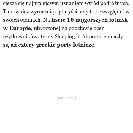
cieszą się najmniejszym uznaniem wśród podróżnych.
Tu również wyrocznią są turyści, często bezwzględni w
swoich opiniach. Na
liście 10 najgorszych lotnisk
w Europie,
utworzonej na podstawie ocen
użytkowników strony Sleeping in Airports, znalazły
się
aż cztery greckie porty lotnicze
.