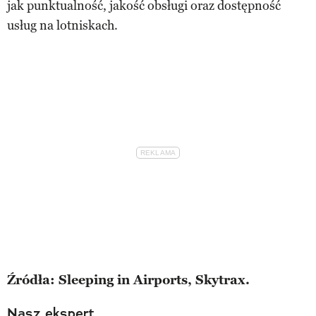
jak punktualność, jakość obsługi oraz dostępność
usług na lotniskach.
Źródła: Sleeping in Airports, Skytrax.
Nasz ekspert