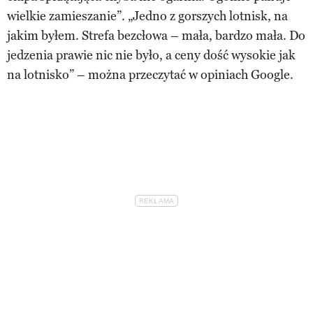
wielkie zamieszanie”. „Jedno z gorszych lotnisk, na
jakim byłem. Strefa bezcłowa – mała, bardzo mała. Do
jedzenia prawie nic nie było, a ceny dość wysokie jak
na lotnisko” – można przeczytać w opiniach Google.