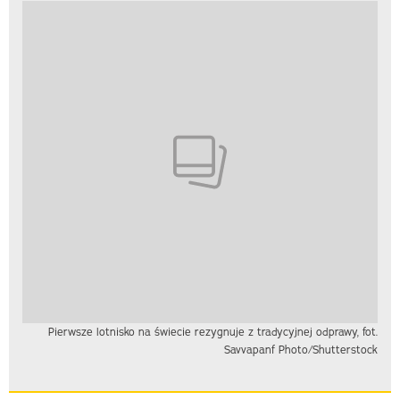
Pierwsze lotnisko na świecie rezygnuje z tradycyjnej odprawy, fot.
Savvapanf Photo/Shutterstock