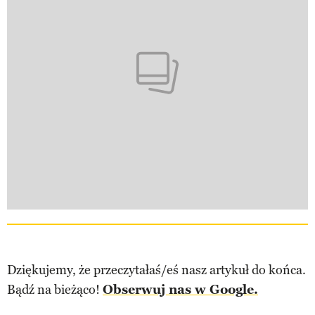
Dziękujemy, że przeczytałaś/eś nasz artykuł do końca.
Bądź na bieżąco!
Obserwuj nas w Google.