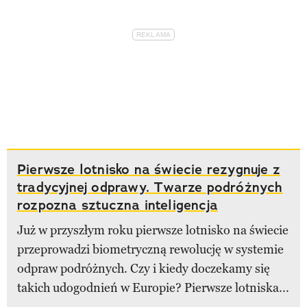
Pierwsze lotnisko na świecie rezygnuje z
tradycyjnej odprawy. Twarze podróżnych
rozpozna sztuczna inteligencja
Już w przyszłym roku pierwsze lotnisko na świecie
przeprowadzi biometryczną rewolucję w systemie
odpraw podróżnych. Czy i kiedy doczekamy się
takich udogodnień w Europie? Pierwsze lotniska...