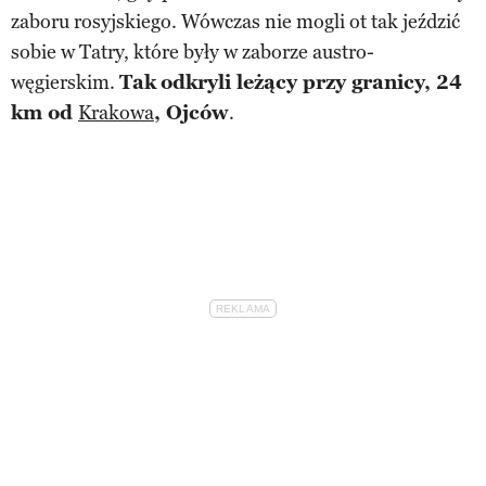
zaboru rosyjskiego. Wówczas nie mogli ot tak jeździć
sobie w Tatry, które były w zaborze austro-
węgierskim.
Tak
odkryli leżący przy granicy, 24
km od
Krakowa
, Ojców
.