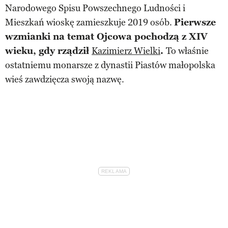
Narodowego Spisu Powszechnego Ludności i
Mieszkań wioskę zamieszkuje 2019 osób.
Pierwsze
wzmianki na temat Ojcowa pochodzą z XIV
wieku, gdy rządził
Kazimierz Wielki
.
To właśnie
ostatniemu monarsze z dynastii Piastów małopolska
wieś zawdzięcza swoją nazwę.