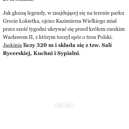
Jak głoszą legendy, w znajdującej się na terenie parku
Grocie Łokietka, ojciec Kazimierza Wielkiego miał
przez sześć tygodni ukrywać się przed królem czeskim
Wacławem II, z którym toczył spór o tron Polski.
Jaskinia
liczy 320 m i składa się z tzw. Sali
Rycerskiej, Kuchni i Sypialni
.