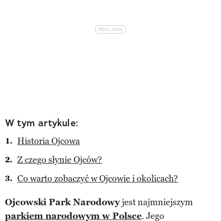
W tym artykule:
Historia Ojcowa
Z czego słynie Ojców?
Co warto zobaczyć w Ojcowie i okolicach?
Ojcowski Park Narodowy
jest najmniejszym
parkiem narodowym w Polsce
. Jego