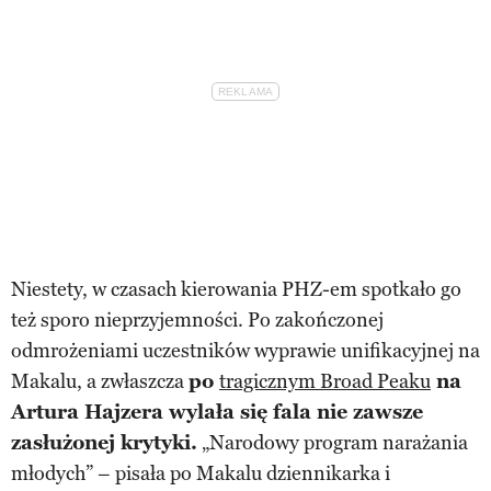
Niestety, w czasach kierowania PHZ-em spotkało go
też sporo nieprzyjemności. Po zakończonej
odmrożeniami uczestników wyprawie unifikacyjnej na
Makalu, a zwłaszcza
po
tragicznym Broad Peaku
na
Artura Hajzera wylała się fala nie zawsze
zasłużonej krytyki.
„Narodowy program narażania
młodych” – pisała po Makalu dziennikarka i