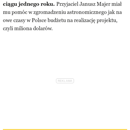
ciągu jednego roku.
Przyjaciel Janusz Majer miał
mu pomóc w zgromadzeniu astronomicznego jak na
owe czasy w Polsce budżetu na realizację projektu,
czyli miliona dolarów.