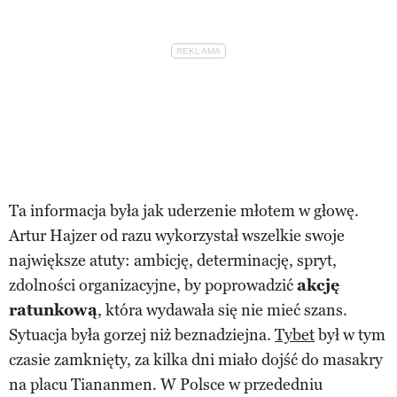
Ta informacja była jak uderzenie młotem w głowę.
Artur Hajzer od razu wykorzystał wszelkie swoje
największe atuty: ambicję, determinację, spryt,
zdolności organizacyjne, by poprowadzić
akcję
ratunkową
, która wydawała się nie mieć szans.
Sytuacja była gorzej niż beznadziejna.
Tybet
był w tym
czasie zamknięty, za kilka dni miało dojść do masakry
na placu Tiananmen. W Polsce w przededniu