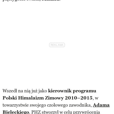
Wszedł na nią już jako
kierownik programu
Polski Himalaizm Zimowy 2010–2015
, w
towarzystwie swojego czołowego zawodnika,
Adama
Bieleckiego
. PHZ stworzył w celu przywrócenia