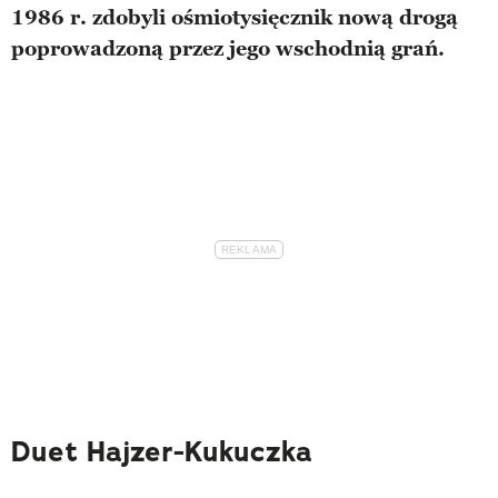
1986 r. zdobyli ośmiotysięcznik nową drogą
poprowadzoną przez jego wschodnią grań.
Duet Hajzer-Kukuczka