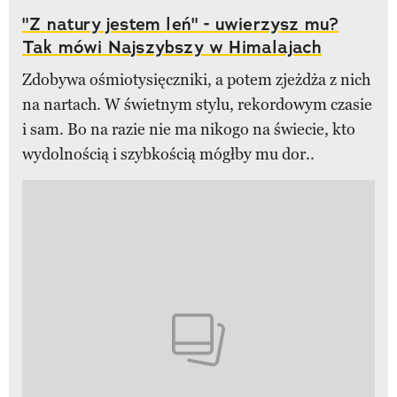
"Z natury jestem leń" - uwierzysz mu?
Tak mówi Najszybszy w Himalajach
Zdobywa ośmiotysięczniki, a potem zjeżdża z nich
na nartach. W świetnym stylu, rekordowym czasie
i sam. Bo na razie nie ma nikogo na świecie, kto
wydolnością i szybkością mógłby mu dor..