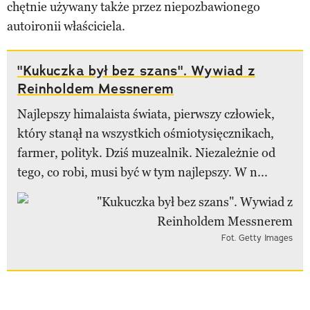
chętnie używany także przez niepozbawionego
autoironii właściciela.
"Kukuczka był bez szans". Wywiad z
Reinholdem Messnerem
Najlepszy himalaista świata, pierwszy człowiek,
który stanął na wszystkich ośmiotysięcznikach,
farmer, polityk. Dziś muzealnik. Niezależnie od
tego, co robi, musi być w tym najlepszy. W n...
Fot. Getty Images