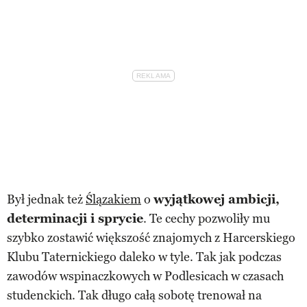
Był jednak też
Ślązakiem
o
wyjątkowej ambicji,
determinacji i sprycie
. Te cechy pozwoliły mu
szybko zostawić większość znajomych z Harcerskiego
Klubu Taternickiego daleko w tyle. Tak jak podczas
zawodów wspinaczkowych w Podlesicach w czasach
studenckich. Tak długo całą sobotę trenował na